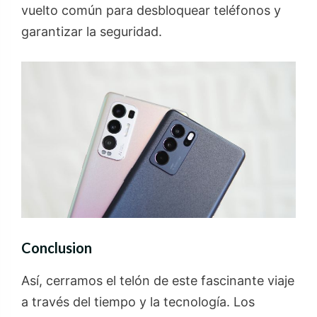
vuelto común para desbloquear teléfonos y
garantizar la seguridad.
Conclusion
Así, cerramos el telón de este fascinante viaje
a través del tiempo y la tecnología. Los