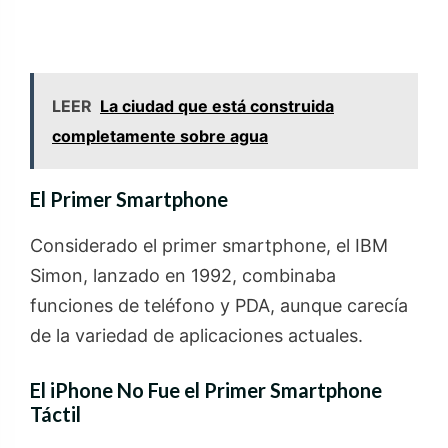
LEER
La ciudad que está construida
completamente sobre agua
El Primer Smartphone
Considerado el primer smartphone, el IBM
Simon, lanzado en 1992, combinaba
funciones de teléfono y PDA, aunque carecía
de la variedad de aplicaciones actuales.
El iPhone No Fue el Primer Smartphone
Táctil