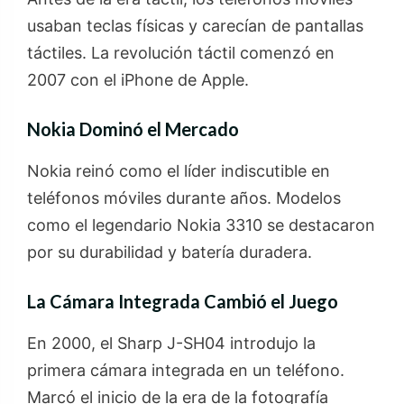
usaban teclas físicas y carecían de pantallas
táctiles. La revolución táctil comenzó en
2007 con el iPhone de Apple.
Nokia Dominó el Mercado
Nokia reinó como el líder indiscutible en
teléfonos móviles durante años. Modelos
como el legendario Nokia 3310 se destacaron
por su durabilidad y batería duradera.
La Cámara Integrada Cambió el Juego
En 2000, el Sharp J-SH04 introdujo la
primera cámara integrada en un teléfono.
Marcó el inicio de la era de la fotografía