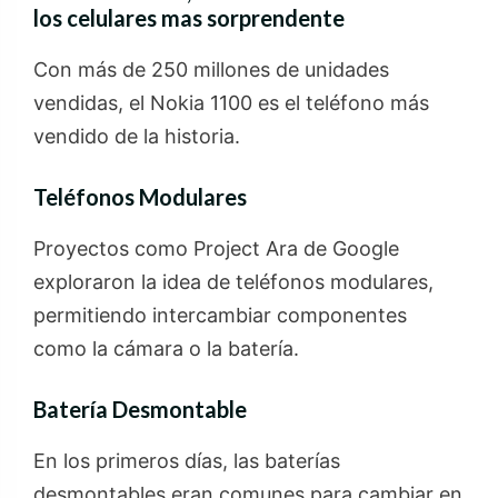
los celulares mas sorprendente
Con más de 250 millones de unidades
vendidas, el Nokia 1100 es el teléfono más
vendido de la historia.
Teléfonos Modulares
Proyectos como Project Ara de Google
exploraron la idea de teléfonos modulares,
permitiendo intercambiar componentes
como la cámara o la batería.
Batería Desmontable
En los primeros días, las baterías
desmontables eran comunes para cambiar en