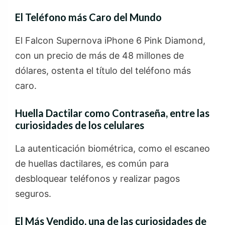
El Teléfono más Caro del Mundo
El Falcon Supernova iPhone 6 Pink Diamond,
con un precio de más de 48 millones de
dólares, ostenta el título del teléfono más
caro.
Huella Dactilar como Contraseña
, entre las
curiosidades de los celulares
La autenticación biométrica, como el escaneo
de huellas dactilares, es común para
desbloquear teléfonos y realizar pagos
seguros.
El Más Vendido
, una de las curiosidades de