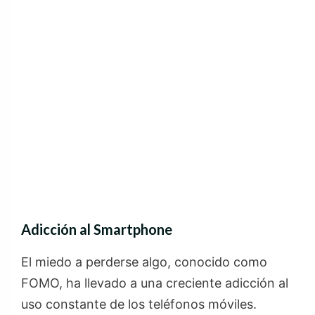
Adicción al Smartphone
El miedo a perderse algo, conocido como
FOMO, ha llevado a una creciente adicción al
uso constante de los teléfonos móviles.