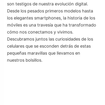
son testigos de nuestra evolución digital.
Desde los pesados primeros modelos hasta
los elegantes smartphones, la historia de los
móviles es una travesía que ha transformado
cómo nos conectamos y vivimos.
Descubramos juntos las curiosidades de los
celulares que se esconden detrás de estas
pequeñas maravillas que llevamos en
nuestros bolsillos.