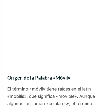
Origen de la Palabra «Móvil»
El término «móvil» tiene raíces en el latín
«mobilis», que significa «movible». Aunque
algunos los llaman «celulares», el término