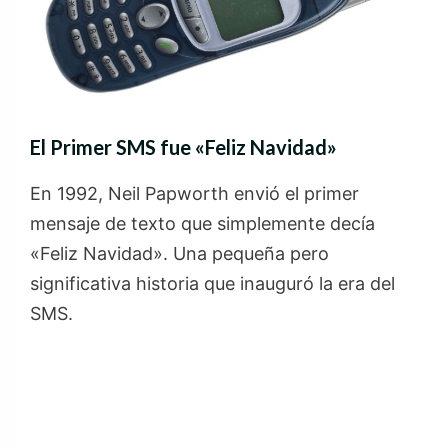
El Primer SMS fue «Feliz Navidad»
En 1992, Neil Papworth envió el primer
mensaje de texto que simplemente decía
«Feliz Navidad». Una pequeña pero
significativa historia que inauguró la era del
SMS.