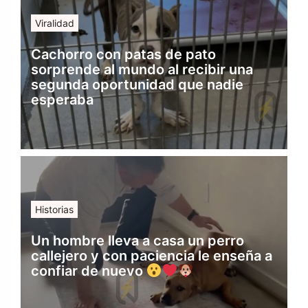
Viralidad
Cachorro con patas de pato
sorprende al mundo al recibir una
segunda oportunidad que nadie
esperaba
Historias
Un hombre lleva a casa un perro
callejero y con paciencia le enseña a
confiar de nuevo