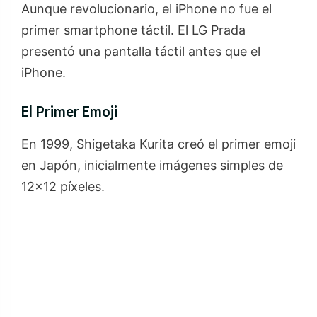
Aunque revolucionario, el iPhone no fue el
primer smartphone táctil. El LG Prada
presentó una pantalla táctil antes que el
iPhone.
El Primer Emoji
En 1999, Shigetaka Kurita creó el primer emoji
en Japón, inicialmente imágenes simples de
12×12 píxeles.