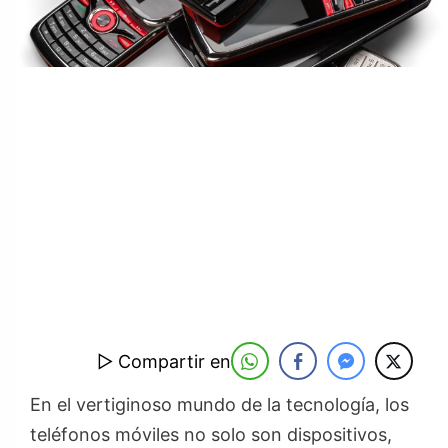
▷ Compartir en
En el vertiginoso mundo de la tecnología, los
teléfonos móviles no solo son dispositivos,