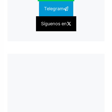
Telegram
Síguenos en