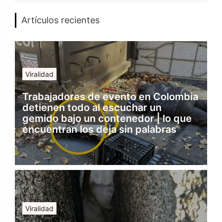
Artículos recientes
Viralidad
Trabajadores de evento en Colombia
detienen todo al escuchar un
gemido bajo un contenedor | lo que
encuentran los deja sin palabras
Viralidad