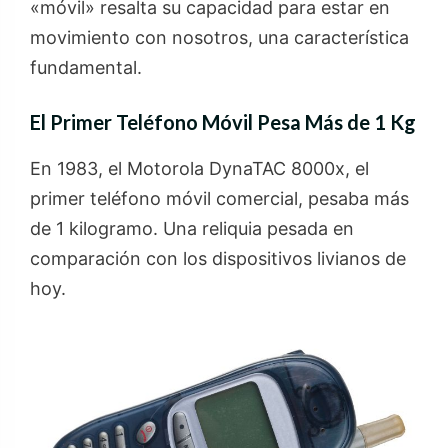
«móvil» resalta su capacidad para estar en
movimiento con nosotros, una característica
fundamental.
El Primer Teléfono Móvil Pesa Más de 1 Kg
En 1983, el Motorola DynaTAC 8000x, el
primer teléfono móvil comercial, pesaba más
de 1 kilogramo. Una reliquia pesada en
comparación con los dispositivos livianos de
hoy.