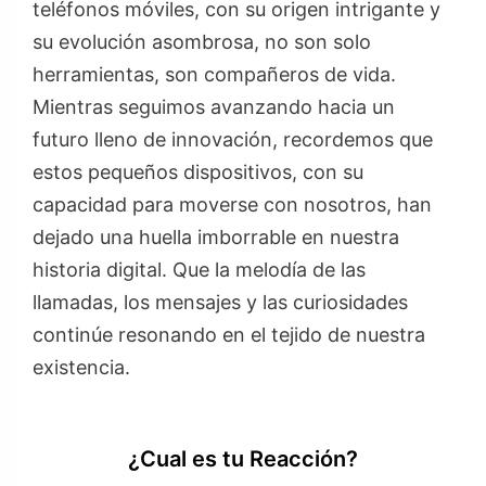
teléfonos móviles, con su origen intrigante y
su evolución asombrosa, no son solo
herramientas, son compañeros de vida.
Mientras seguimos avanzando hacia un
futuro lleno de innovación, recordemos que
estos pequeños dispositivos, con su
capacidad para moverse con nosotros, han
dejado una huella imborrable en nuestra
historia digital. Que la melodía de las
llamadas, los mensajes y las curiosidades
continúe resonando en el tejido de nuestra
existencia.
¿Cual es tu Reacción?