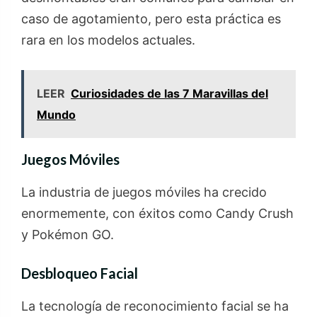
caso de agotamiento, pero esta práctica es
rara en los modelos actuales.
LEER
Curiosidades de las 7 Maravillas del
Mundo
Juegos Móviles
La industria de juegos móviles ha crecido
enormemente, con éxitos como Candy Crush
y Pokémon GO.
Desbloqueo Facial
La tecnología de reconocimiento facial se ha