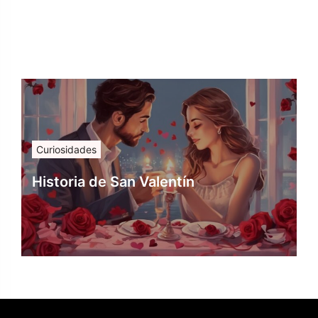
Curiosidades
Historia de San Valentín