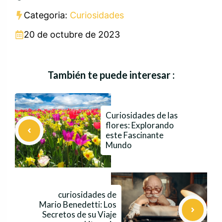
Categoria:
Curiosidades
20 de octubre de 2023
También te puede interesar :
Curiosidades de las
flores: Explorando
este Fascinante
Mundo
curiosidades de
Mario Benedetti: Los
Secretos de su Viaje