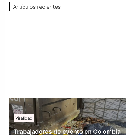
Artículos recientes
Viralidad
Trabajadores de evento en Colombia