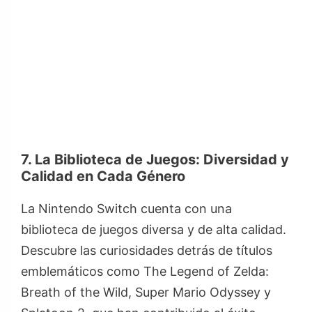
7. La Biblioteca de Juegos: Diversidad y
Calidad en Cada Género
La Nintendo Switch cuenta con una
biblioteca de juegos diversa y de alta calidad.
Descubre las curiosidades detrás de títulos
emblemáticos como The Legend of Zelda:
Breath of the Wild, Super Mario Odyssey y