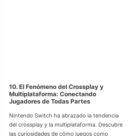
10. El Fenómeno del Crossplay y
Multiplataforma: Conectando
Jugadores de Todas Partes
Nintendo Switch ha abrazado la tendencia
del crossplay y la multiplataforma. Descubre
las curiosidades de cómo juegos como