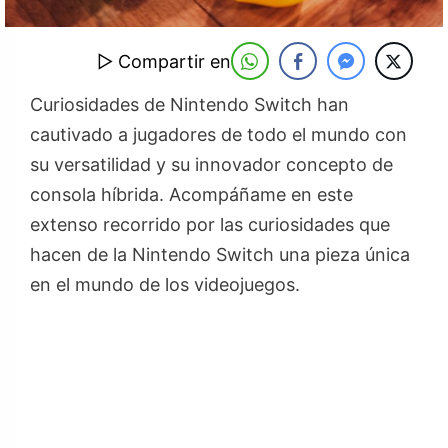
▷ Compartir en
Curiosidades de Nintendo Switch han
cautivado a jugadores de todo el mundo con
su versatilidad y su innovador concepto de
consola híbrida. Acompáñame en este
extenso recorrido por las curiosidades que
hacen de la Nintendo Switch una pieza única
en el mundo de los videojuegos.