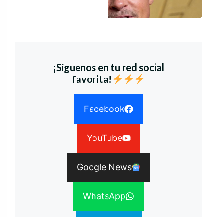
¡Síguenos en tu red social
favorita!
Facebook
YouTube
Google News
WhatsApp