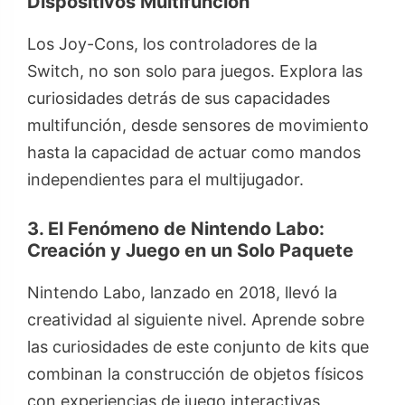
Dispositivos Multifunción
Los Joy-Cons, los controladores de la
Switch, no son solo para juegos. Explora las
curiosidades detrás de sus capacidades
multifunción, desde sensores de movimiento
hasta la capacidad de actuar como mandos
independientes para el multijugador.
3. El Fenómeno de Nintendo Labo:
Creación y Juego en un Solo Paquete
Nintendo Labo, lanzado en 2018, llevó la
creatividad al siguiente nivel. Aprende sobre
las curiosidades de este conjunto de kits que
combinan la construcción de objetos físicos
con experiencias de juego interactivas,