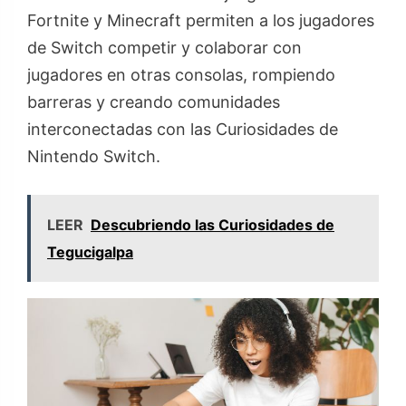
Fortnite y Minecraft permiten a los jugadores
de Switch competir y colaborar con
jugadores en otras consolas, rompiendo
barreras y creando comunidades
interconectadas con las Curiosidades de
Nintendo Switch.
LEER
Descubriendo las Curiosidades de
Tegucigalpa