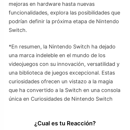
mejoras en hardware hasta nuevas
funcionalidades, explora las posibilidades que
podrían definir la próxima etapa de Nintendo
Switch.
*En resumen, la Nintendo Switch ha dejado
una marca indeleble en el mundo de los
videojuegos con su innovación, versatilidad y
una biblioteca de juegos excepcional. Estas
curiosidades ofrecen un vistazo a la magia
que ha convertido a la Switch en una consola
única en Curiosidades de Nintendo Switch
¿Cual es tu Reacción?