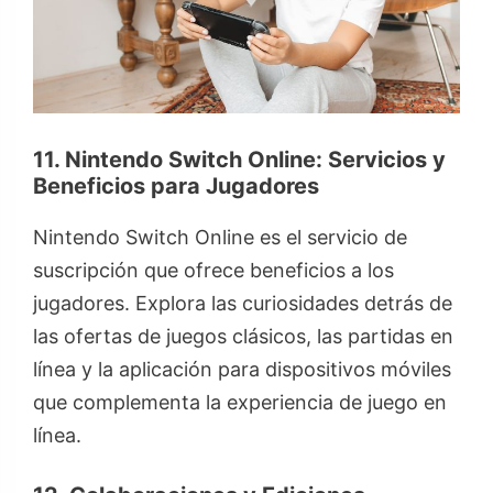
11. Nintendo Switch Online: Servicios y
Beneficios para Jugadores
Nintendo Switch Online es el servicio de
suscripción que ofrece beneficios a los
jugadores. Explora las curiosidades detrás de
las ofertas de juegos clásicos, las partidas en
línea y la aplicación para dispositivos móviles
que complementa la experiencia de juego en
línea.