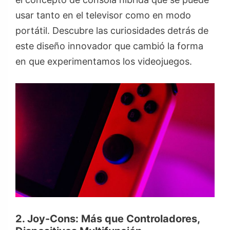
usar tanto en el televisor como en modo
portátil. Descubre las curiosidades detrás de
este diseño innovador que cambió la forma
en que experimentamos los videojuegos.
2. Joy-Cons: Más que Controladores,