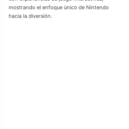
mostrando el enfoque único de Nintendo
hacia la diversión.