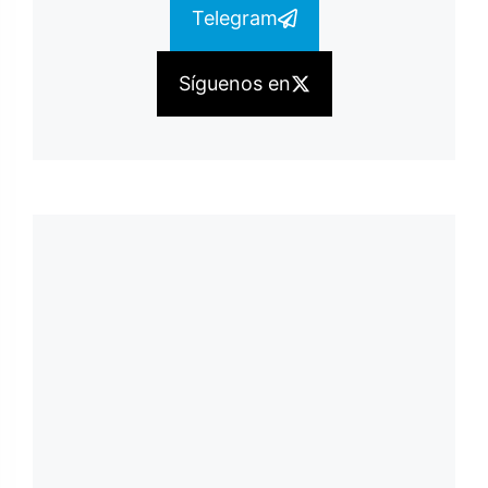
Telegram
Síguenos en