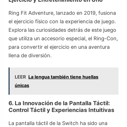
Ring Fit Adventure, lanzado en 2019, fusiona
el ejercicio físico con la experiencia de juego.
Explora las curiosidades detrás de este juego
que utiliza un accesorio especial, el Ring-Con,
para convertir el ejercicio en una aventura
llena de diversión.
LEER
La lengua también tiene huellas
únicas
6. La Innovación de la Pantalla Táctil:
Control Táctil y Experiencias Intuitivas
La pantalla táctil de la Switch ha sido una