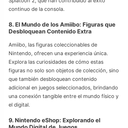
Splatoon 2, que han contribuido al éxito
continuo de la consola.
8. El Mundo de los Amiibo: Figuras que
Desbloquean Contenido Extra
Amiibo, las figuras coleccionables de
Nintendo, ofrecen una experiencia única.
Explora las curiosidades de cómo estas
figuras no solo son objetos de colección, sino
que también desbloquean contenido
adicional en juegos seleccionados, brindando
una conexión tangible entre el mundo físico y
el digital.
9. Nintendo eShop: Explorando el
Mundo Digital de Juegos