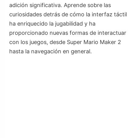
adición significativa. Aprende sobre las
curiosidades detrás de cómo la interfaz táctil
ha enriquecido la jugabilidad y ha
proporcionado nuevas formas de interactuar
con los juegos, desde Super Mario Maker 2
hasta la navegación en general.