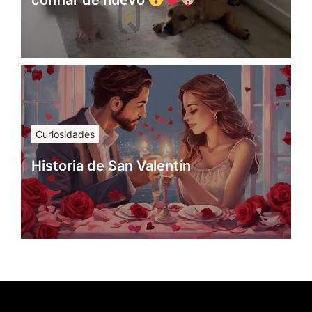
Curiosidades
Historia de San Valentín