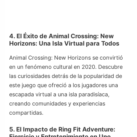
4. El Éxito de Animal Crossing: New
Horizons: Una Isla Virtual para Todos
Animal Crossing: New Horizons se convirtió
en un fenómeno cultural en 2020. Descubre
las curiosidades detrás de la popularidad de
este juego que ofreció a los jugadores una
escapada virtual a una isla paradisíaca,
creando comunidades y experiencias
compartidas.
5. El Impacto de Ring Fit Adventure:
Ejercicio y Entretenimiento en Uno