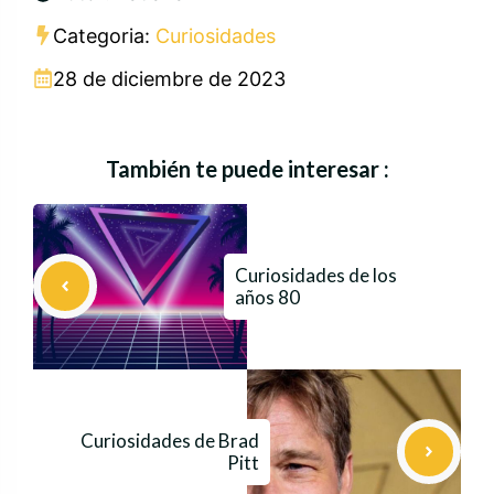
Categoria:
Curiosidades
28 de diciembre de 2023
También te puede interesar :
Curiosidades de los
años 80
Curiosidades de Brad
Pitt