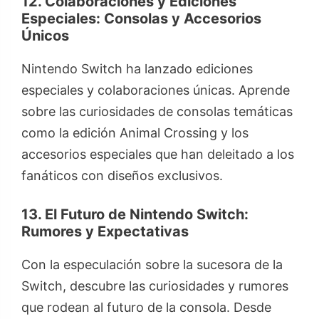
12. Colaboraciones y Ediciones
Especiales: Consolas y Accesorios
Únicos
Nintendo Switch ha lanzado ediciones
especiales y colaboraciones únicas. Aprende
sobre las curiosidades de consolas temáticas
como la edición Animal Crossing y los
accesorios especiales que han deleitado a los
fanáticos con diseños exclusivos.
13. El Futuro de Nintendo Switch:
Rumores y Expectativas
Con la especulación sobre la sucesora de la
Switch, descubre las curiosidades y rumores
que rodean al futuro de la consola. Desde