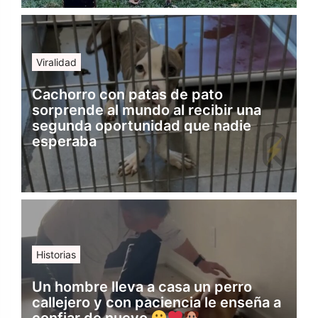
Viralidad
Cachorro con patas de pato
sorprende al mundo al recibir una
segunda oportunidad que nadie
esperaba
Historias
Un hombre lleva a casa un perro
callejero y con paciencia le enseña a
confiar de nuevo