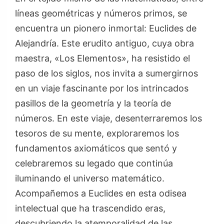
líneas geométricas y números primos, se
encuentra un pionero inmortal: Euclides de
Alejandría. Este erudito antiguo, cuya obra
maestra, «Los Elementos», ha resistido el
paso de los siglos, nos invita a sumergirnos
en un viaje fascinante por los intrincados
pasillos de la geometría y la teoría de
números. En este viaje, desenterraremos los
tesoros de su mente, exploraremos los
fundamentos axiomáticos que sentó y
celebraremos su legado que continúa
iluminando el universo matemático.
Acompañemos a Euclides en esta odisea
intelectual que ha trascendido eras,
descubriendo la atemporalidad de las