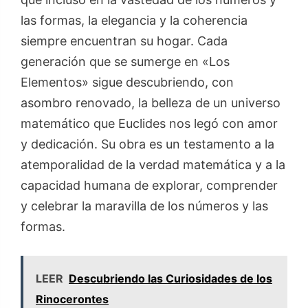
las formas, la elegancia y la coherencia
siempre encuentran su hogar. Cada
generación que se sumerge en «Los
Elementos» sigue descubriendo, con
asombro renovado, la belleza de un universo
matemático que Euclides nos legó con amor
y dedicación. Su obra es un testamento a la
atemporalidad de la verdad matemática y a la
capacidad humana de explorar, comprender
y celebrar la maravilla de los números y las
formas.
LEER
Descubriendo las Curiosidades de los
Rinocerontes