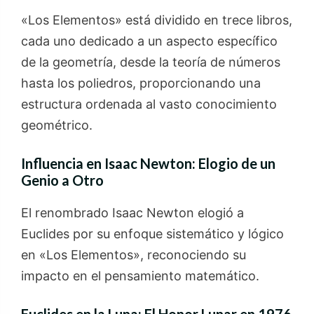
«Los Elementos» está dividido en trece libros,
cada uno dedicado a un aspecto específico
de la geometría, desde la teoría de números
hasta los poliedros, proporcionando una
estructura ordenada al vasto conocimiento
geométrico.
Influencia en Isaac Newton: Elogio de un
Genio a Otro
El renombrado Isaac Newton elogió a
Euclides por su enfoque sistemático y lógico
en «Los Elementos», reconociendo su
impacto en el pensamiento matemático.
Euclides en la Luna: El Honor Lunar en 1976