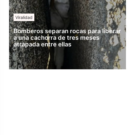
Viralidad
Bomberos separan rocas para liberar
a una cachorra de tres meses
atrapada entre ellas