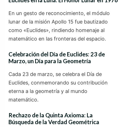
En un gesto de reconocimiento, el módulo
lunar de la misión Apollo 15 fue bautizado
como «Euclides», rindiendo homenaje al
matemático en las fronteras del espacio.
Celebración del Día de Euclides: 23 de
Marzo, un Día para la Geometría
Cada 23 de marzo, se celebra el Día de
Euclides, conmemorando su contribución
eterna a la geometría y al mundo
matemático.
Rechazo de la Quinta Axioma: La
Búsqueda de la Verdad Geométrica