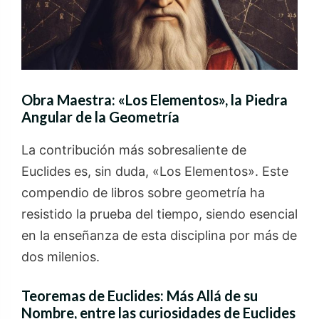
Obra Maestra: «Los Elementos», la Piedra
Angular de la Geometría
La contribución más sobresaliente de
Euclides es, sin duda, «Los Elementos». Este
compendio de libros sobre geometría ha
resistido la prueba del tiempo, siendo esencial
en la enseñanza de esta disciplina por más de
dos milenios.
Teoremas de Euclides: Más Allá de su
Nombre
, entre las curiosidades de Euclides