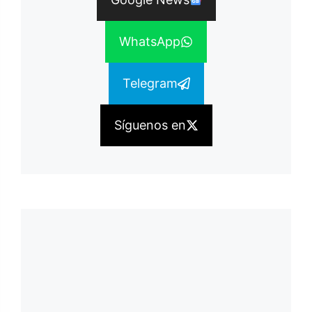
WhatsApp
Telegram
Síguenos en