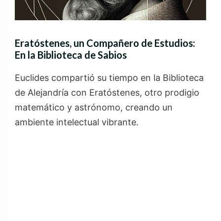
Eratóstenes, un Compañero de Estudios:
En la Biblioteca de Sabios
Euclides compartió su tiempo en la Biblioteca
de Alejandría con Eratóstenes, otro prodigio
matemático y astrónomo, creando un
ambiente intelectual vibrante.