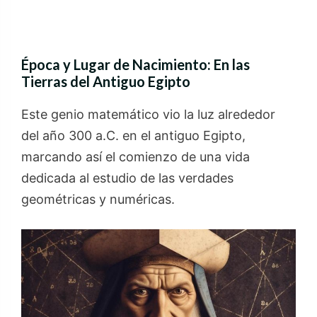
Época y Lugar de Nacimiento: En las
Tierras del Antiguo Egipto
Este genio matemático vio la luz alrededor
del año 300 a.C. en el antiguo Egipto,
marcando así el comienzo de una vida
dedicada al estudio de las verdades
geométricas y numéricas.