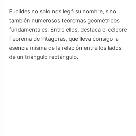
Euclides no solo nos legó su nombre, sino
también numerosos teoremas geométricos
fundamentales. Entre ellos, destaca el célebre
Teorema de Pitágoras, que lleva consigo la
esencia misma de la relación entre los lados
de un triángulo rectángulo.