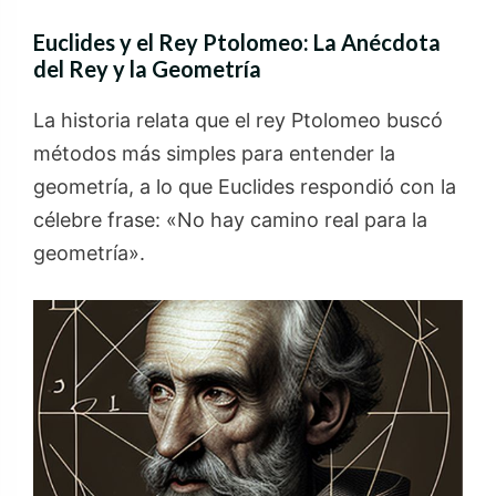
Euclides y el Rey Ptolomeo: La Anécdota
del Rey y la Geometría
La historia relata que el rey Ptolomeo buscó
métodos más simples para entender la
geometría, a lo que Euclides respondió con la
célebre frase: «No hay camino real para la
geometría».