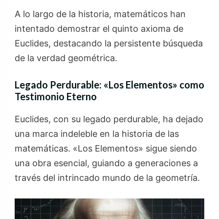
A lo largo de la historia, matemáticos han
intentado demostrar el quinto axioma de
Euclides, destacando la persistente búsqueda
de la verdad geométrica.
Legado Perdurable: «Los Elementos» como
Testimonio Eterno
Euclides, con su legado perdurable, ha dejado
una marca indeleble en la historia de las
matemáticas. «Los Elementos» sigue siendo
una obra esencial, guiando a generaciones a
través del intrincado mundo de la geometría.