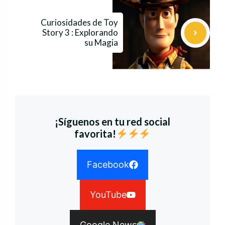
Curiosidades de Toy
Story 3 : Explorando
su Magia
¡Síguenos en tu red social
favorita!
Facebook
YouTube
Google News