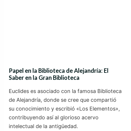
Papel en la Biblioteca de Alejandría: El
Saber en la Gran Biblioteca
Euclides es asociado con la famosa Biblioteca
de Alejandría, donde se cree que compartió
su conocimiento y escribió «Los Elementos»,
contribuyendo así al glorioso acervo
intelectual de la antigüedad.