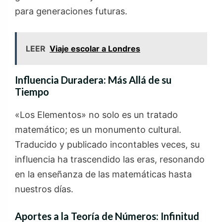
para generaciones futuras.
LEER
Viaje escolar a Londres
Influencia Duradera: Más Allá de su
Tiempo
«Los Elementos» no solo es un tratado
matemático; es un monumento cultural.
Traducido y publicado incontables veces, su
influencia ha trascendido las eras, resonando
en la enseñanza de las matemáticas hasta
nuestros días.
Aportes a la Teoría de Números: Infinitud