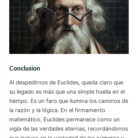
Conclusion
Al despedirnos de Euclides, queda claro que
su legado es más que una simple huella en el
tiempo. Es un faro que ilumina los caminos de
la razón y la lógica. En el firmamento
matemático, Euclides permanece como un
vigía de las verdades eternas, recordándonos
que incluso en la vastedad de los números y