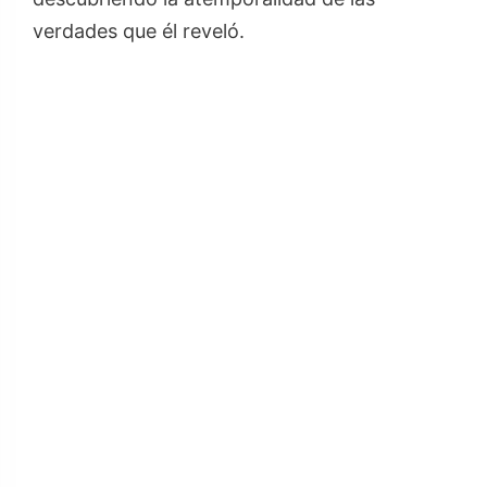
verdades que él reveló.