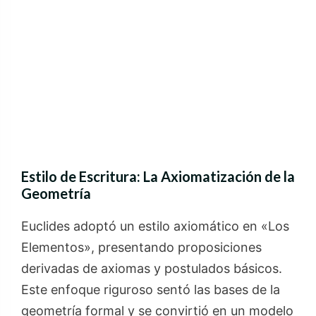
Estilo de Escritura: La Axiomatización de la
Geometría
Euclides adoptó un estilo axiomático en «Los
Elementos», presentando proposiciones
derivadas de axiomas y postulados básicos.
Este enfoque riguroso sentó las bases de la
geometría formal y se convirtió en un modelo