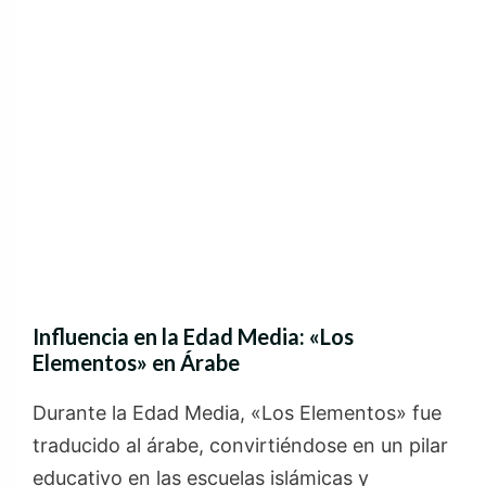
Influencia en la Edad Media: «Los
Elementos» en Árabe
Durante la Edad Media, «Los Elementos» fue
traducido al árabe, convirtiéndose en un pilar
educativo en las escuelas islámicas y