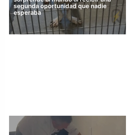
segunda oportunidad que nadie
esperaba