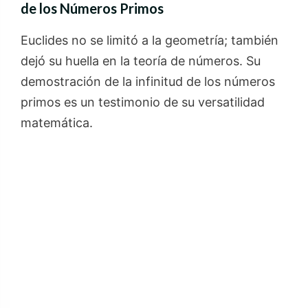
de los Números Primos
Euclides no se limitó a la geometría; también
dejó su huella en la teoría de números. Su
demostración de la infinitud de los números
primos es un testimonio de su versatilidad
matemática.