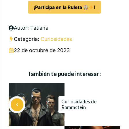
¡Participa en la Ruleta
!
Autor: Tatiana
Categoria:
Curiosidades
22 de octubre de 2023
También te puede interesar :
Curiosidades de
Rammstein