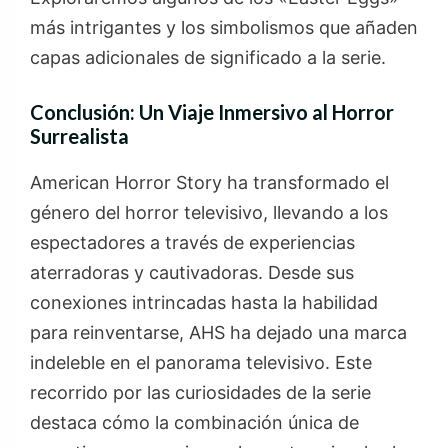
más intrigantes y los simbolismos que añaden
capas adicionales de significado a la serie.
Conclusión: Un Viaje Inmersivo al Horror
Surrealista
American Horror Story ha transformado el
género del horror televisivo, llevando a los
espectadores a través de experiencias
aterradoras y cautivadoras. Desde sus
conexiones intrincadas hasta la habilidad
para reinventarse, AHS ha dejado una marca
indeleble en el panorama televisivo. Este
recorrido por las curiosidades de la serie
destaca cómo la combinación única de