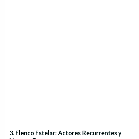
3. Elenco Estelar: Actores Recurrentes y