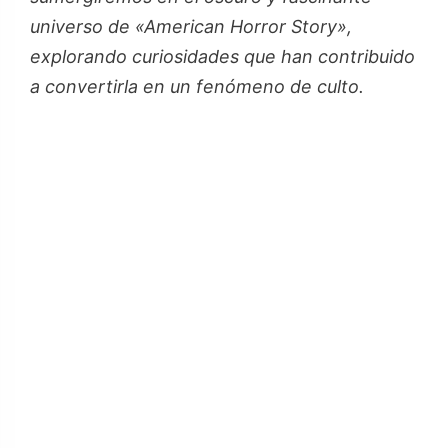
universo de «American Horror Story»,
explorando curiosidades que han contribuido
a convertirla en un fenómeno de culto.