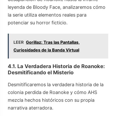
leyenda de Bloody Face, analizaremos cómo
la serie utiliza elementos reales para
potenciar su horror ficticio.
LEER
Gorillaz: Tras las Pantallas,
Curiosidades de la Banda Virtual
4.1. La Verdadera Historia de Roanoke:
Desmitificando el Misterio
Desmitificaremos la verdadera historia de la
colonia perdida de Roanoke y cómo AHS
mezcla hechos históricos con su propia
narrativa aterradora.