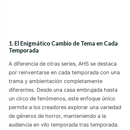
1. El Enigmático Cambio de Tema en Cada
Temporada
A diferencia de otras series, AHS se destaca
por reinventarse en cada temporada con una
trama y ambientación completamente
diferentes. Desde una casa embrujada hasta
un circo de fenómenos, este enfoque único
permite a los creadores explorar una variedad
de géneros de horror, manteniendo a la
audiencia en vilo temporada tras temporada.