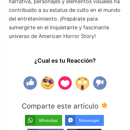
narrativa, personajes y elementos visuales ha
contribuido a su estatus de culto en el mundo
del entretenimiento. ¡Prepárate para
sumergirte en el inquietante y fascinante
universo de American Horror Story!
¿Cual es tu Reacción?
Comparte este artículo
WhatsApp
Messenger