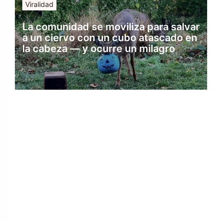
Viralidad
La comunidad se moviliza para salvar
a un ciervo con un cubo atascado en
la cabeza — y ocurre un milagro