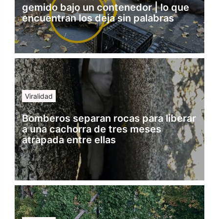
gemido bajo un contenedor | lo que
encuentran los deja sin palabras
Viralidad
Bomberos separan rocas para liberar
a una cachorra de tres meses
atrapada entre ellas