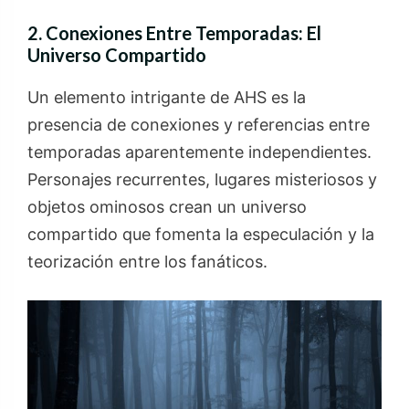
2. Conexiones Entre Temporadas: El
Universo Compartido
Un elemento intrigante de AHS es la
presencia de conexiones y referencias entre
temporadas aparentemente independientes.
Personajes recurrentes, lugares misteriosos y
objetos ominosos crean un universo
compartido que fomenta la especulación y la
teorización entre los fanáticos.