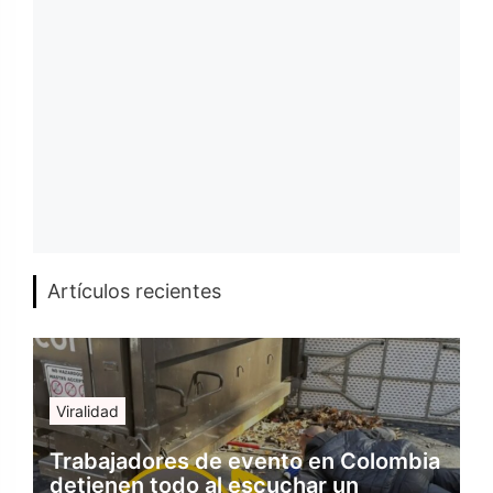
Artículos recientes
Viralidad
Trabajadores de evento en Colombia
detienen todo al escuchar un