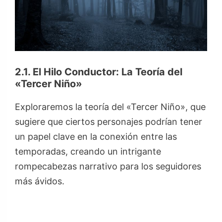
2.1. El Hilo Conductor: La Teoría del
«Tercer Niño»
Exploraremos la teoría del «Tercer Niño», que
sugiere que ciertos personajes podrían tener
un papel clave en la conexión entre las
temporadas, creando un intrigante
rompecabezas narrativo para los seguidores
más ávidos.