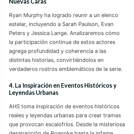
Nuevas Caras
Ryan Murphy ha logrado reunir a un elenco
estelar, incluyendo a Sarah Paulson, Evan
Peters y Jessica Lange. Analizaremos cómo
la participación continua de estos actores
agrega profundidad y coherencia a las
distintas historias, convirtiéndolos en
verdaderos rostros emblemáticos de la serie.
4. La Inspiración en Eventos Históricos y
Leyendas Urbanas
AHS toma inspiración de eventos históricos
reales y leyendas urbanas para crear tramas
que provocan escalofríos. Desde la misteriosa
desaparición de Roanoke hasta la infame