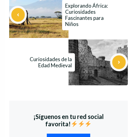
Explorando África:
Curiosidades
Fascinantes para
Niños
Curiosidades de la
Edad Medieval
¡Síguenos en tu red social
favorita!