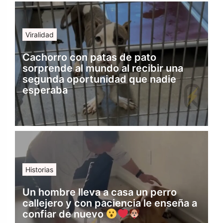
Viralidad
Cachorro con patas de pato
sorprende al mundo al recibir una
segunda oportunidad que nadie
esperaba
Historias
Un hombre lleva a casa un perro
callejero y con paciencia le enseña a
confiar de nuevo