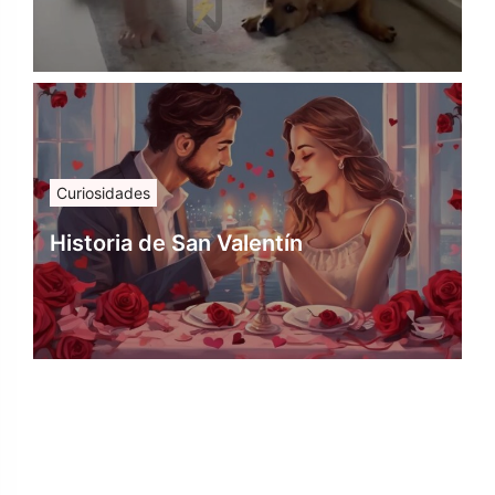
Curiosidades
Historia de San Valentín