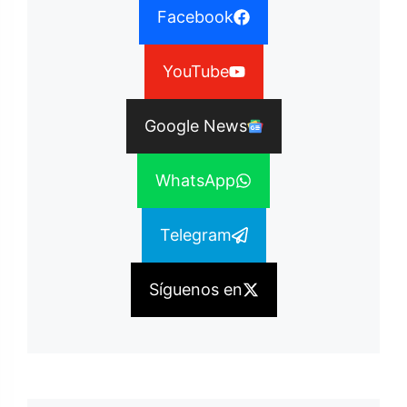
Facebook
YouTube
Google News
WhatsApp
Telegram
Síguenos en