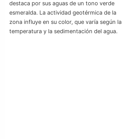
destaca por sus aguas de un tono verde
esmeralda. La actividad geotérmica de la
zona influye en su color, que varía según la
temperatura y la sedimentación del agua.