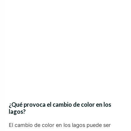
¿Qué provoca el cambio de color en los
lagos?
El cambio de color en los lagos puede ser