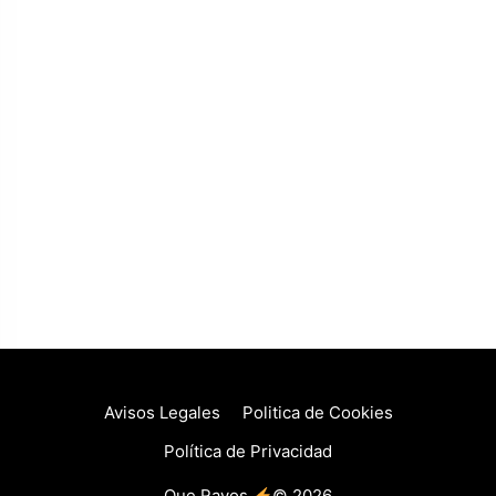
Avisos Legales
Politica de Cookies
Política de Privacidad
Que Rayos
© 2026