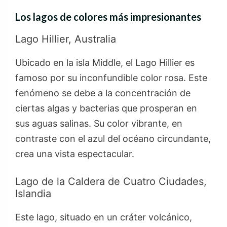
Los lagos de colores más impresionantes
Lago Hillier, Australia
Ubicado en la isla Middle, el Lago Hillier es
famoso por su inconfundible color rosa. Este
fenómeno se debe a la concentración de
ciertas algas y bacterias que prosperan en
sus aguas salinas. Su color vibrante, en
contraste con el azul del océano circundante,
crea una vista espectacular.
Lago de la Caldera de Cuatro Ciudades,
Islandia
Este lago, situado en un cráter volcánico,