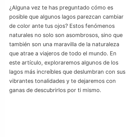
¿Alguna vez te has preguntado cómo es
posible que algunos lagos parezcan cambiar
de color ante tus ojos? Estos fenómenos
naturales no solo son asombrosos, sino que
también son una maravilla de la naturaleza
que atrae a viajeros de todo el mundo. En
este artículo, exploraremos algunos de los
lagos más increíbles que deslumbran con sus
vibrantes tonalidades y te dejaremos con
ganas de descubrirlos por ti mismo.