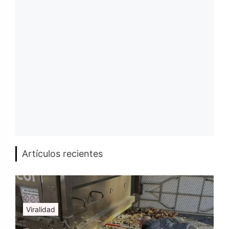
Artículos recientes
Viralidad