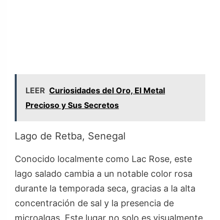
LEER
Curiosidades del Oro, El Metal
Precioso y Sus Secretos
Lago de Retba, Senegal
Conocido localmente como Lac Rose, este
lago salado cambia a un notable color rosa
durante la temporada seca, gracias a la alta
concentración de sal y la presencia de
microalgas. Este lugar no solo es visualmente