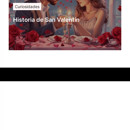
Curiosidades
Historia de San Valentín