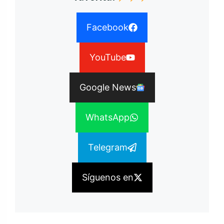
Facebook
YouTube
Google News
WhatsApp
Telegram
Síguenos en