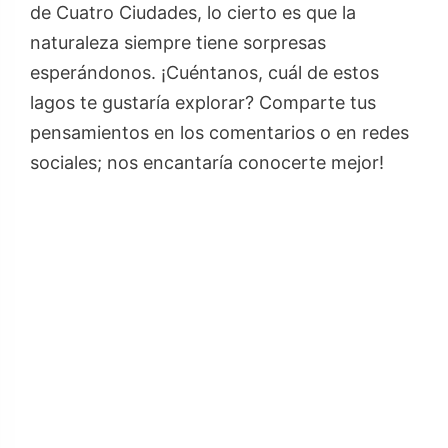
de Cuatro Ciudades, lo cierto es que la
naturaleza siempre tiene sorpresas
esperándonos. ¡Cuéntanos, cuál de estos
lagos te gustaría explorar? Comparte tus
pensamientos en los comentarios o en redes
sociales; nos encantaría conocerte mejor!