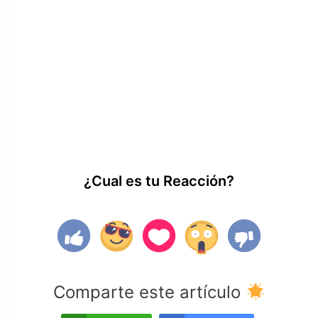
¿Cual es tu Reacción?
Comparte este artículo