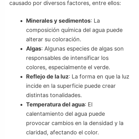
causado por diversos factores, entre ellos:
Minerales y sedimentos
: La
composición química del agua puede
alterar su coloración.
Algas
: Algunas especies de algas son
responsables de intensificar los
colores, especialmente el verde.
Reflejo de la luz
: La forma en que la luz
incide en la superficie puede crear
distintas tonalidades.
Temperatura del agua
: El
calentamiento del agua puede
provocar cambios en la densidad y la
claridad, afectando el color.