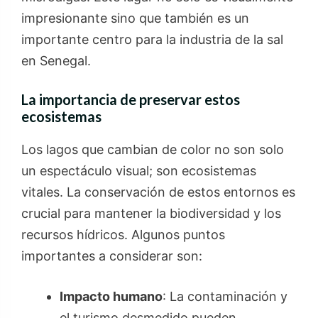
impresionante sino que también es un
importante centro para la industria de la sal
en Senegal.
La importancia de preservar estos
ecosistemas
Los lagos que cambian de color no son solo
un espectáculo visual; son ecosistemas
vitales. La conservación de estos entornos es
crucial para mantener la biodiversidad y los
recursos hídricos. Algunos puntos
importantes a considerar son:
Impacto humano
: La contaminación y
el turismo desmedido pueden