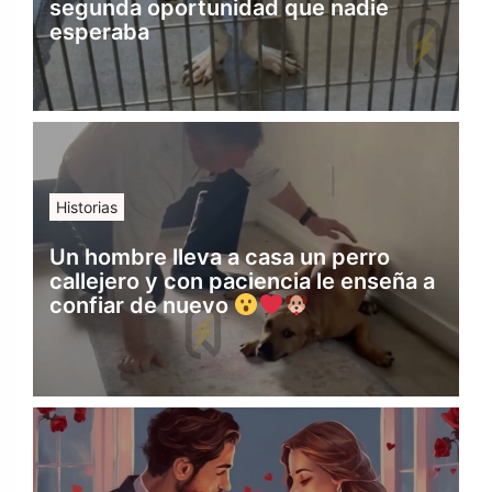
segunda oportunidad que nadie
esperaba
Historias
Un hombre lleva a casa un perro
callejero y con paciencia le enseña a
confiar de nuevo