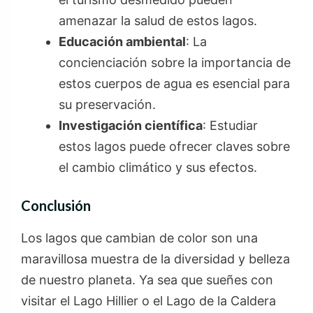
amenazar la salud de estos lagos.
Educación ambiental
: La
concienciación sobre la importancia de
estos cuerpos de agua es esencial para
su preservación.
Investigación científica
: Estudiar
estos lagos puede ofrecer claves sobre
el cambio climático y sus efectos.
Conclusión
Los lagos que cambian de color son una
maravillosa muestra de la diversidad y belleza
de nuestro planeta. Ya sea que sueñes con
visitar el Lago Hillier o el Lago de la Caldera