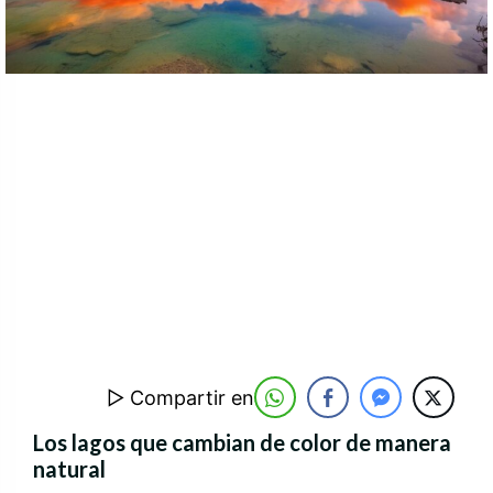
▷ Compartir en
Los lagos que cambian de color de manera
natural