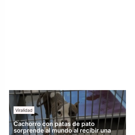
Viralidad
Cachorro con patas de pato
sorprende al mundo al recibir una