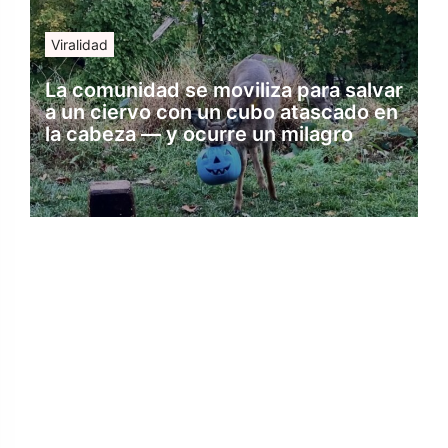
Viralidad
La comunidad se moviliza para salvar
a un ciervo con un cubo atascado en
la cabeza — y ocurre un milagro