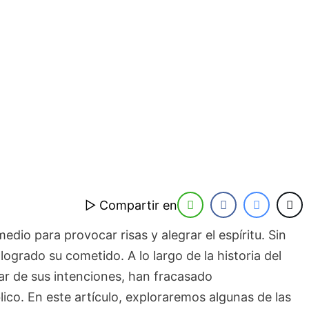
▷ Compartir en
medio para provocar risas y alegrar el espíritu. Sin
grado su cometido. A lo largo de la historia del
sar de sus intenciones, han fracasado
lico. En este artículo, exploraremos algunas de las