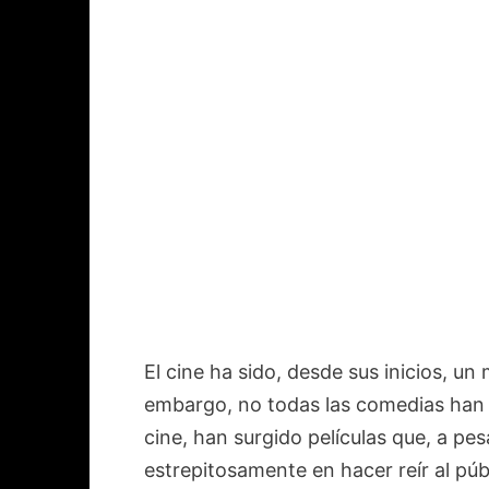
El cine ha sido, desde sus inicios, un 
embargo, no todas las comedias han lo
cine, han surgido películas que, a pe
estrepitosamente en hacer reír al púb