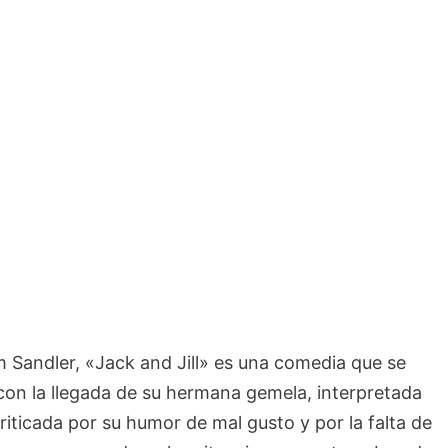
 Sandler, «Jack and Jill» es una comedia que se
con la llegada de su hermana gemela, interpretada
riticada por su humor de mal gusto y por la falta de