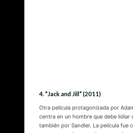
4.
“Jack and Jill” (2011)
Otra película protagonizada por Adam
centra en un hombre que debe lidiar 
también por Sandler. La película fue c