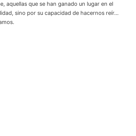
ne, aquellas que se han ganado un lugar en el
alidad, sino por su capacidad de hacernos reír…
bamos.