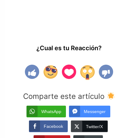
¿Cual es tu Reacción?
Comparte este artículo
WhatsApp
Messenger
Facebook
Twitter/X