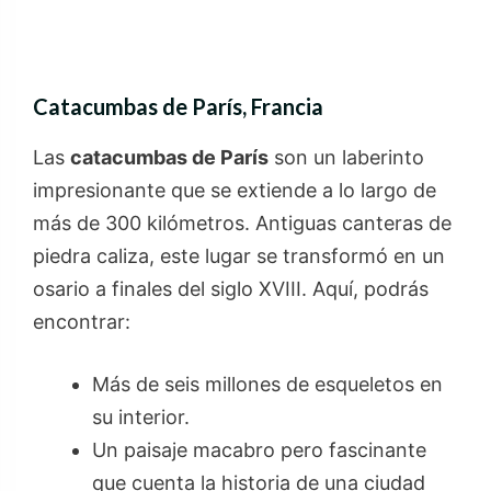
Catacumbas de París, Francia
Las
catacumbas de París
son un laberinto
impresionante que se extiende a lo largo de
más de 300 kilómetros. Antiguas canteras de
piedra caliza, este lugar se transformó en un
osario a finales del siglo XVIII. Aquí, podrás
encontrar:
Más de seis millones de esqueletos en
su interior.
Un paisaje macabro pero fascinante
que cuenta la historia de una ciudad