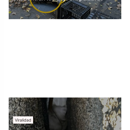
Viralidad