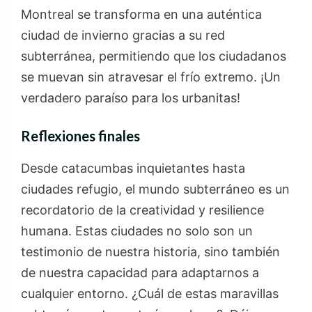
Montreal se transforma en una auténtica
ciudad de invierno gracias a su red
subterránea, permitiendo que los ciudadanos
se muevan sin atravesar el frío extremo. ¡Un
verdadero paraíso para los urbanitas!
Reflexiones finales
Desde catacumbas inquietantes hasta
ciudades refugio, el mundo subterráneo es un
recordatorio de la creatividad y resilience
humana. Estas ciudades no solo son un
testimonio de nuestra historia, sino también
de nuestra capacidad para adaptarnos a
cualquier entorno. ¿Cuál de estas maravillas