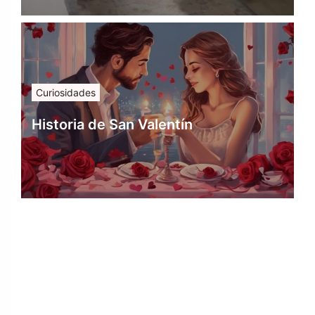
Curiosidades
Historia de San Valentín