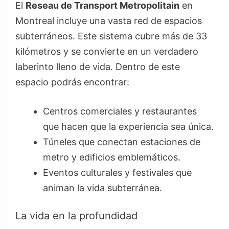
El
Reseau de Transport Metropolitain
en
Montreal incluye una vasta red de espacios
subterráneos. Este sistema cubre más de 33
kilómetros y se convierte en un verdadero
laberinto lleno de vida. Dentro de este
espacio podrás encontrar:
Centros comerciales y restaurantes
que hacen que la experiencia sea única.
Túneles que conectan estaciones de
metro y edificios emblemáticos.
Eventos culturales y festivales que
animan la vida subterránea.
La vida en la profundidad