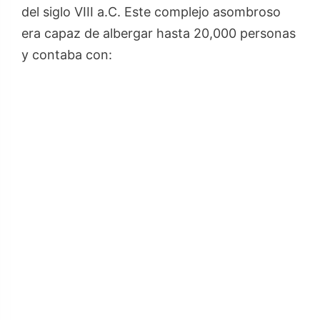
del siglo VIII a.C. Este complejo asombroso
era capaz de albergar hasta 20,000 personas
y contaba con: