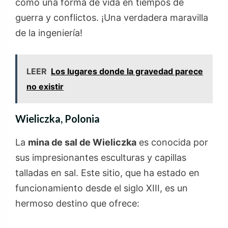
como una forma de vida en tiempos de
guerra y conflictos. ¡Una verdadera maravilla
de la ingeniería!
LEER
Los lugares donde la gravedad parece
no existir
Wieliczka, Polonia
La
mina de sal de Wieliczka
es conocida por
sus impresionantes esculturas y capillas
talladas en sal. Este sitio, que ha estado en
funcionamiento desde el siglo XIII, es un
hermoso destino que ofrece: