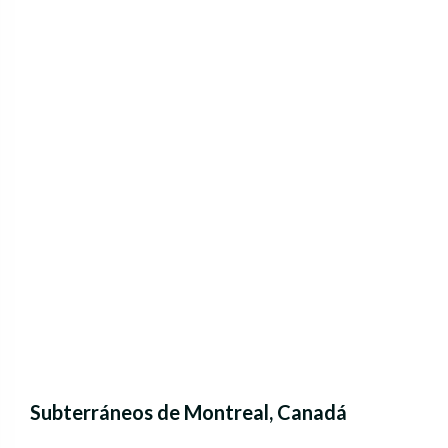
Subterráneos de Montreal, Canadá