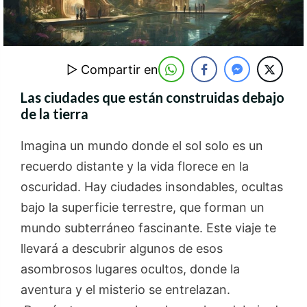
▷ Compartir en
Las ciudades que están construidas debajo
de la tierra
Imagina un mundo donde el sol solo es un
recuerdo distante y la vida florece en la
oscuridad. Hay ciudades insondables, ocultas
bajo la superficie terrestre, que forman un
mundo subterráneo fascinante. Este viaje te
llevará a descubrir algunos de esos
asombrosos lugares ocultos, donde la
aventura y el misterio se entrelazan.