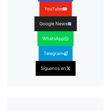
YouTube
Google News
WhatsApp
Telegram
Síguenos en