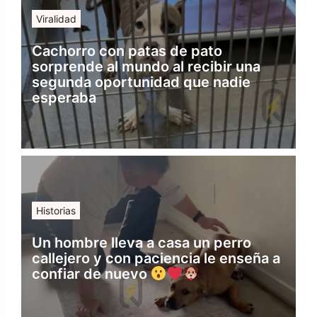
Viralidad
Cachorro con patas de pato
sorprende al mundo al recibir una
segunda oportunidad que nadie
esperaba
Historias
Un hombre lleva a casa un perro
callejero y con paciencia le enseña a
confiar de nuevo