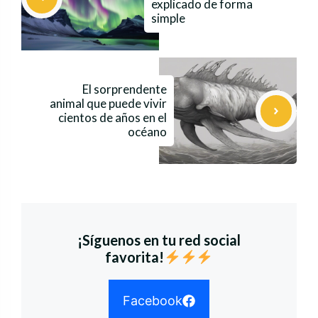
explicado de forma
simple
El sorprendente
animal que puede vivir
cientos de años en el
océano
¡Síguenos en tu red social
favorita!
Facebook