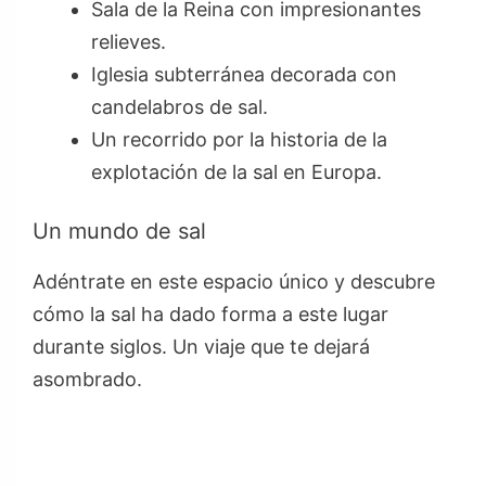
Sala de la Reina con impresionantes
relieves.
Iglesia subterránea decorada con
candelabros de sal.
Un recorrido por la historia de la
explotación de la sal en Europa.
Un mundo de sal
Adéntrate en este espacio único y descubre
cómo la sal ha dado forma a este lugar
durante siglos. Un viaje que te dejará
asombrado.