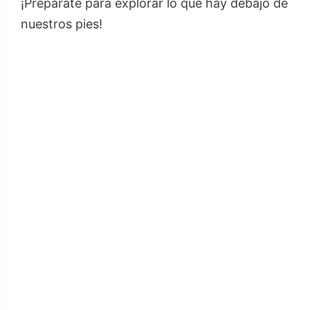
¡Prepárate para explorar lo que hay debajo de
nuestros pies!