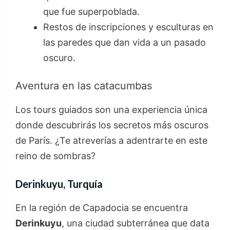
que fue superpoblada.
Restos de inscripciones y esculturas en
las paredes que dan vida a un pasado
oscuro.
Aventura en las catacumbas
Los tours guiados son una experiencia única
donde descubrirás los secretos más oscuros
de París. ¿Te atreverías a adentrarte en este
reino de sombras?
Derinkuyu, Turquía
En la región de Capadocia se encuentra
Derinkuyu
, una ciudad subterránea que data