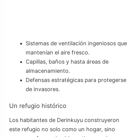
Sistemas de ventilación ingeniosos que
mantenían el aire fresco.
Capillas, baños y hasta áreas de
almacenamiento.
Defensas estratégicas para protegerse
de invasores.
Un refugio histórico
Los habitantes de Derinkuyu construyeron
este refugio no solo como un hogar, sino