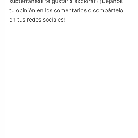
subterráneas te gustaría explorar? ¡Déjanos
tu opinión en los comentarios o compártelo
en tus redes sociales!