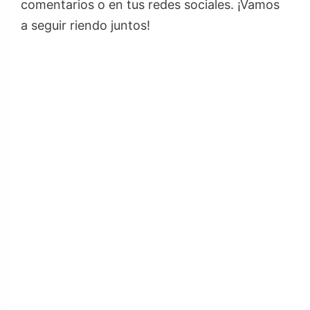
comentarios o en tus redes sociales. ¡Vamos
a seguir riendo juntos!