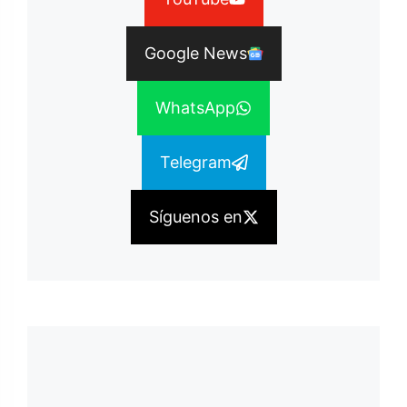
Google News
WhatsApp
Telegram
Síguenos en