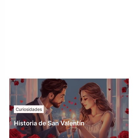
Curiosidades
Historia de San Valentín