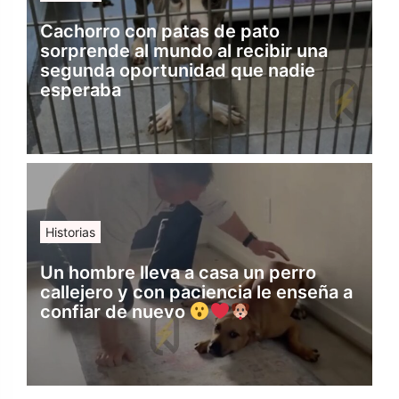
Cachorro con patas de pato
sorprende al mundo al recibir una
segunda oportunidad que nadie
esperaba
Historias
Un hombre lleva a casa un perro
callejero y con paciencia le enseña a
confiar de nuevo