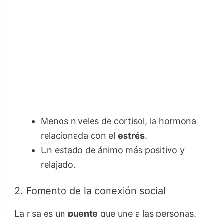
Menos niveles de cortisol, la hormona
relacionada con el
estrés
.
Un estado de ánimo más positivo y
relajado.
2. Fomento de la conexión social
La risa es un
puente
que une a las personas.