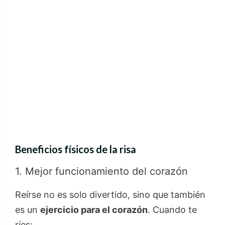
Beneficios físicos de la risa
1. Mejor funcionamiento del corazón
Reírse no es solo divertido, sino que también
es un
ejercicio para el corazón
. Cuando te
ríes: