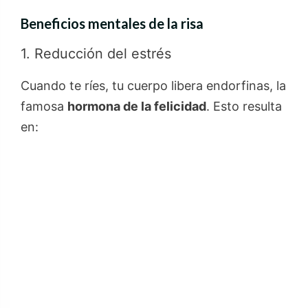
Beneficios mentales de la risa
1. Reducción del estrés
Cuando te ríes, tu cuerpo libera endorfinas, la
famosa
hormona de la felicidad
. Esto resulta
en: