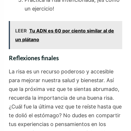
un ejercicio!
LEER
Tu ADN es 60 por ciento similar al de
un plátano
Reflexiones finales
La risa es un recurso poderoso y accesible
para mejorar nuestra salud y bienestar. Así
que la próxima vez que te sientas abrumado,
recuerda la importancia de una buena risa.
¿Cuál fue la última vez que te reíste hasta que
te dolió el estómago? No dudes en compartir
tus experiencias o pensamientos en los