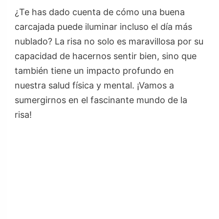
¿Te has dado cuenta de cómo una buena
carcajada puede iluminar incluso el día más
nublado? La risa no solo es maravillosa por su
capacidad de hacernos sentir bien, sino que
también tiene un impacto profundo en
nuestra salud física y mental. ¡Vamos a
sumergirnos en el fascinante mundo de la
risa!