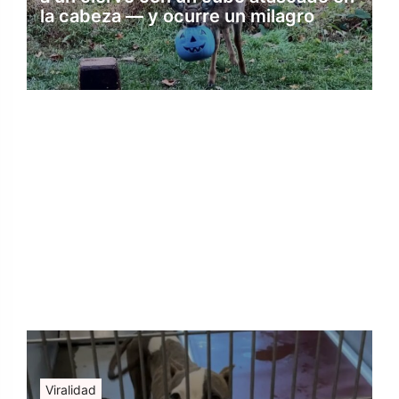
la cabeza — y ocurre un milagro
Viralidad