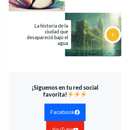
La historia de la
ciudad que
desapareció bajo el
agua
¡Síguenos en tu red social
favorita!
Facebook
YouTube