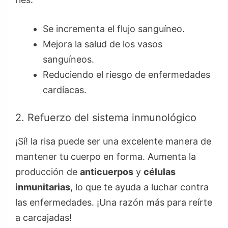
Se incrementa el flujo sanguíneo.
Mejora la salud de los vasos
sanguíneos.
Reduciendo el riesgo de enfermedades
cardíacas.
2. Refuerzo del sistema inmunológico
¡Sí! la risa puede ser una excelente manera de
mantener tu cuerpo en forma. Aumenta la
producción de
anticuerpos
y
células
inmunitarias
, lo que te ayuda a luchar contra
las enfermedades. ¡Una razón más para reírte
a carcajadas!