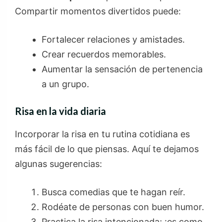
Compartir momentos divertidos puede:
Fortalecer relaciones y amistades.
Crear recuerdos memorables.
Aumentar la sensación de pertenencia
a un grupo.
Risa en la vida diaria
Incorporar la risa en tu rutina cotidiana es
más fácil de lo que piensas. Aquí te dejamos
algunas sugerencias:
Busca comedias que te hagan reír.
Rodéate de personas con buen humor.
Practica la risa intencionada; ¡es como