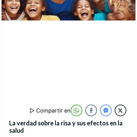
▷ Compartir en
La verdad sobre la risa y sus efectos en la
salud