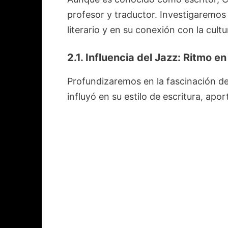
profesor y traductor. Investigaremos 
literario y en su conexión con la cultu
2.1. Influencia del Jazz: Ritmo en
Profundizaremos en la fascinación de
influyó en su estilo de escritura, ap