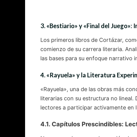
3. «Bestiario» y «Final del Juego»: 
Los primeros libros de Cortázar, como
comienzo de su carrera literaria. An
las bases para su enfoque narrativo 
4. «Rayuela» y la Literatura Experi
«Rayuela», una de las obras más con
literarias con su estructura no lineal
lectores a participar activamente en l
4.1. Capítulos Prescindibles: Le