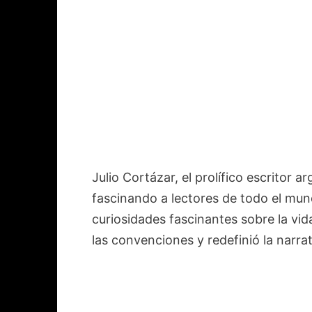
Julio Cortázar, el prolífico escritor a
fascinando a lectores de todo el mun
curiosidades fascinantes sobre la vid
las convenciones y redefinió la narra