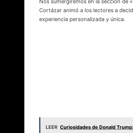
Nos sumergiremos en la sección de «
Cortázar animó a los lectores a decid
experiencia personalizada y única.
LEER
Curiosidades de Donald Trump: 