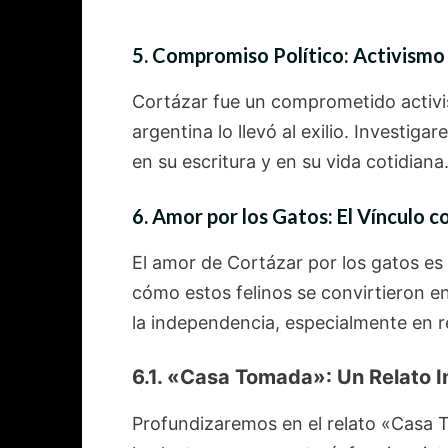
5. Compromiso Político: Activismo 
Cortázar fue un comprometido activist
argentina lo llevó al exilio. Investig
en su escritura y en su vida cotidiana
6. Amor por los Gatos: El Vínculo 
El amor de Cortázar por los gatos es
cómo estos felinos se convirtieron e
la independencia, especialmente en 
6.1. «Casa Tomada»: Un Relato I
Profundizaremos en el relato «Casa T