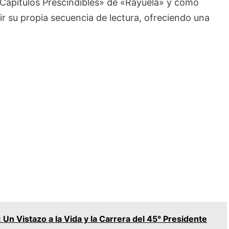
Capítulos Prescindibles» de «Rayuela» y cómo
ir su propia secuencia de lectura, ofreciendo una
Un Vistazo a la Vida y la Carrera del 45° Presidente