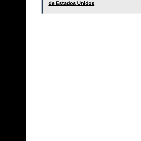
de Estados Unidos