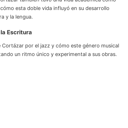
cómo esta doble vida influyó en su desarrollo
ra y la lengua.
 la Escritura
 Cortázar por el jazz y cómo este género musical
ortando un ritmo único y experimental a sus obras.