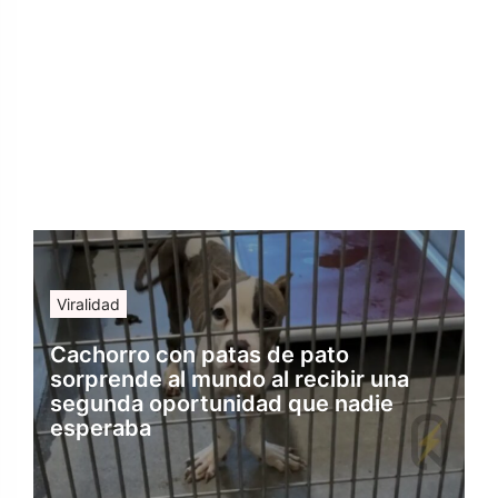
Viralidad
Cachorro con patas de pato
sorprende al mundo al recibir una
segunda oportunidad que nadie
esperaba