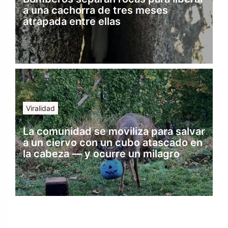
a una cachorra de tres meses
atrapada entre ellas
Viralidad
La comunidad se moviliza para salvar
a un ciervo con un cubo atascado en
la cabeza — y ocurre un milagro