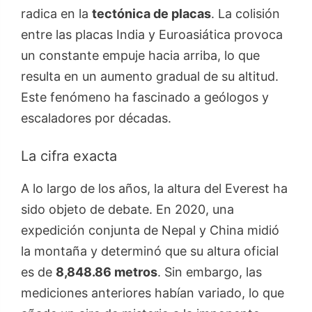
radica en la
tectónica de placas
. La colisión
entre las placas India y Euroasiática provoca
un constante empuje hacia arriba, lo que
resulta en un aumento gradual de su altitud.
Este fenómeno ha fascinado a geólogos y
escaladores por décadas.
La cifra exacta
A lo largo de los años, la altura del Everest ha
sido objeto de debate. En 2020, una
expedición conjunta de Nepal y China midió
la montaña y determinó que su altura oficial
es de
8,848.86 metros
. Sin embargo, las
mediciones anteriores habían variado, lo que