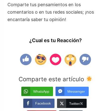
Comparte tus pensamientos en los
comentarios o en tus redes sociales; ¡nos
encantaría saber tu opinión!
¿Cual es tu Reacción?
Comparte este artículo
WhatsApp
Messenger
Facebook
Twitter/X