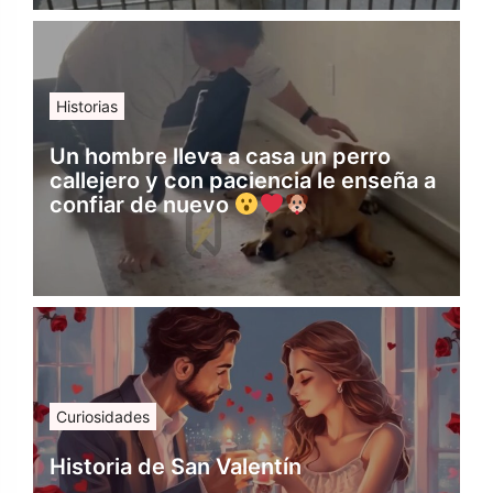
Historias
Un hombre lleva a casa un perro
callejero y con paciencia le enseña a
confiar de nuevo
Curiosidades
Historia de San Valentín