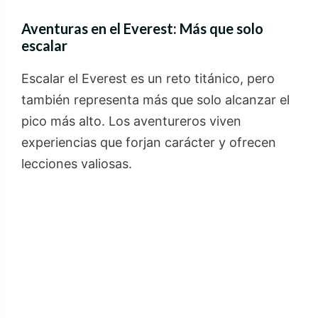
Aventuras en el Everest: Más que solo
escalar
Escalar el Everest es un reto titánico, pero
también representa más que solo alcanzar el
pico más alto. Los aventureros viven
experiencias que forjan carácter y ofrecen
lecciones valiosas.