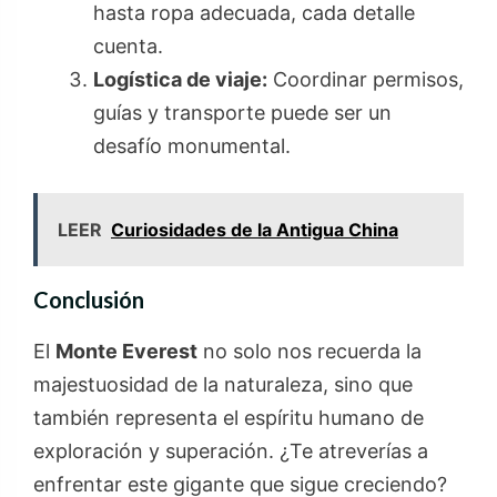
hasta ropa adecuada, cada detalle
cuenta.
Logística de viaje:
Coordinar permisos,
guías y transporte puede ser un
desafío monumental.
LEER
Curiosidades de la Antigua China
Conclusión
El
Monte Everest
no solo nos recuerda la
majestuosidad de la naturaleza, sino que
también representa el espíritu humano de
exploración y superación. ¿Te atreverías a
enfrentar este gigante que sigue creciendo?