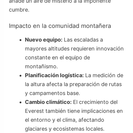
añade un aire de misterio a la imponente
cumbre.
Impacto en la comunidad montañera
Nuevo equipo:
Las escaladas a
mayores altitudes requieren innovación
constante en el equipo de
montañismo.
Planificación logística:
La medición de
la altura afecta la preparación de rutas
y campamentos base.
Cambio climático:
El crecimiento del
Everest también tiene implicaciones en
el entorno y el clima, afectando
glaciares y ecosistemas locales.