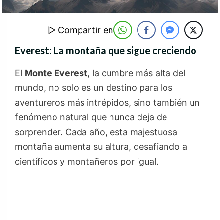
▷ Compartir en
Everest: La montaña que sigue creciendo
El
Monte Everest
, la cumbre más alta del
mundo, no solo es un destino para los
aventureros más intrépidos, sino también un
fenómeno natural que nunca deja de
sorprender. Cada año, esta majestuosa
montaña aumenta su altura, desafiando a
científicos y montañeros por igual.