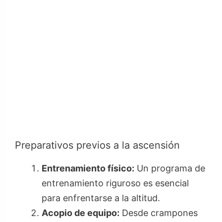
Preparativos previos a la ascensión
Entrenamiento físico:
Un programa de
entrenamiento riguroso es esencial
para enfrentarse a la altitud.
Acopio de equipo:
Desde crampones