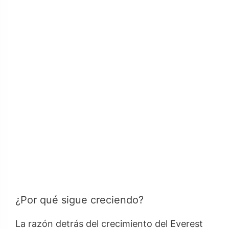
¿Por qué sigue creciendo?
La razón detrás del crecimiento del Everest