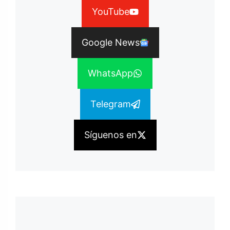
YouTube
Google News
WhatsApp
Telegram
Síguenos en