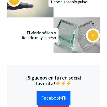
tiene su propio pulso
El vidrio sólido o
líquido muy espeso
¡Síguenos en tu red social
favorita!
Facebook