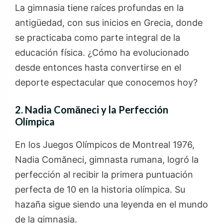
La gimnasia tiene raíces profundas en la
antigüedad, con sus inicios en Grecia, donde
se practicaba como parte integral de la
educación física. ¿Cómo ha evolucionado
desde entonces hasta convertirse en el
deporte espectacular que conocemos hoy?
2. Nadia Comăneci y la Perfección
Olímpica
En los Juegos Olímpicos de Montreal 1976,
Nadia Comăneci, gimnasta rumana, logró la
perfección al recibir la primera puntuación
perfecta de 10 en la historia olímpica. Su
hazaña sigue siendo una leyenda en el mundo
de la gimnasia.