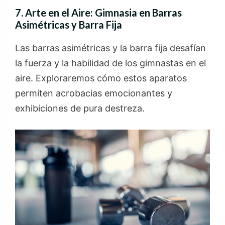
7. Arte en el Aire: Gimnasia en Barras
Asimétricas y Barra Fija
Las barras asimétricas y la barra fija desafían
la fuerza y la habilidad de los gimnastas en el
aire. Exploraremos cómo estos aparatos
permiten acrobacias emocionantes y
exhibiciones de pura destreza.