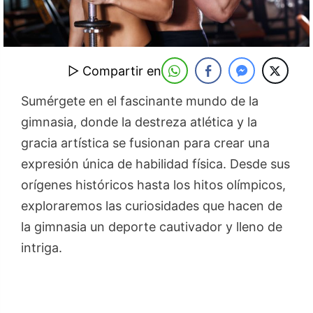
▷ Compartir en
Sumérgete en el fascinante mundo de la
gimnasia, donde la destreza atlética y la
gracia artística se fusionan para crear una
expresión única de habilidad física. Desde sus
orígenes históricos hasta los hitos olímpicos,
exploraremos las curiosidades que hacen de
la gimnasia un deporte cautivador y lleno de
intriga.