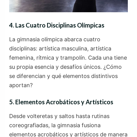
4. Las Cuatro Disciplinas Olímpicas
La gimnasia olímpica abarca cuatro
disciplinas: artística masculina, artística
femenina, rítmica y trampolín. Cada una tiene
su propia esencia y desafíos únicos. ¿Cómo
se diferencian y qué elementos distintivos
aportan?
5. Elementos Acrobáticos y Artísticos
Desde volteretas y saltos hasta rutinas
coreografiadas, la gimnasia fusiona
elementos acrobáticos y artísticos de manera