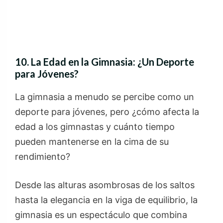
10. La Edad en la Gimnasia: ¿Un Deporte
para Jóvenes?
La gimnasia a menudo se percibe como un
deporte para jóvenes, pero ¿cómo afecta la
edad a los gimnastas y cuánto tiempo
pueden mantenerse en la cima de su
rendimiento?
Desde las alturas asombrosas de los saltos
hasta la elegancia en la viga de equilibrio, la
gimnasia es un espectáculo que combina