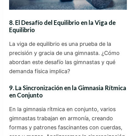
8. El Desafío del Equilibrio en la Viga de
Equilibrio
La viga de equilibrio es una prueba de la
precisión y gracia de una gimnasta. ¿Cómo
abordan este desafío las gimnastas y qué
demanda física implica?
9. La Sincronización en la Gimnasia Rítmica
en Conjunto
En la gimnasia rítmica en conjunto, varios
gimnastas trabajan en armonía, creando
formas y patrones fascinantes con cuerdas,