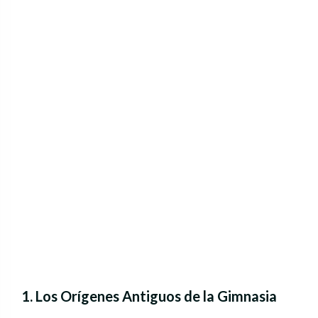
1. Los Orígenes Antiguos de la Gimnasia