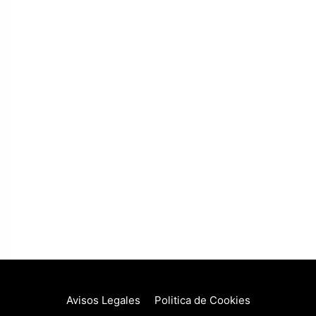
Avisos Legales
Politica de Cookies