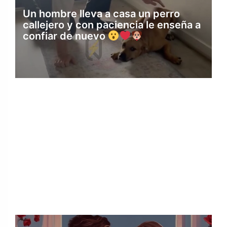
Un hombre lleva a casa un perro
callejero y con paciencia le enseña a
confiar de nuevo