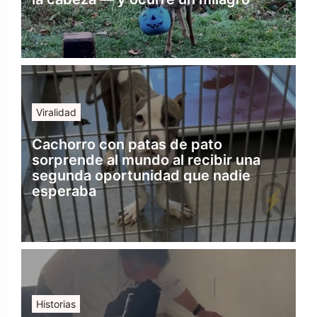
Viralidad
Cachorro con patas de pato
sorprende al mundo al recibir una
segunda oportunidad que nadie
esperaba
Historias