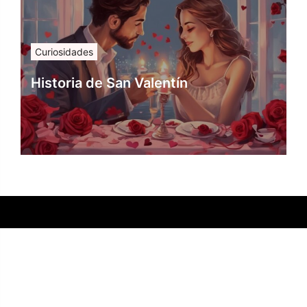
Curiosidades
Historia de San Valentín