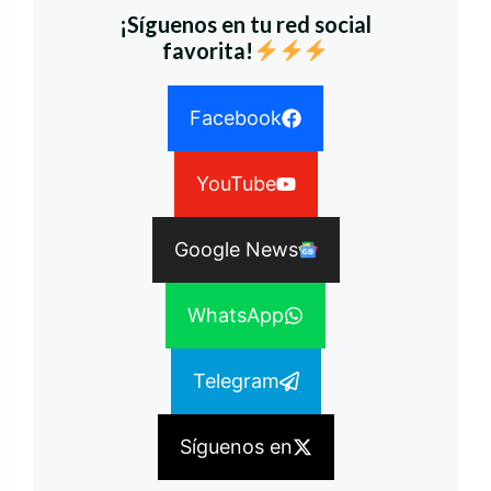
¡Síguenos en tu red social
favorita!
Facebook
YouTube
Google News
WhatsApp
Telegram
Síguenos en