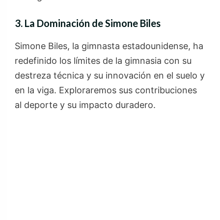
3. La Dominación de Simone Biles
Simone Biles, la gimnasta estadounidense, ha
redefinido los límites de la gimnasia con su
destreza técnica y su innovación en el suelo y
en la viga. Exploraremos sus contribuciones
al deporte y su impacto duradero.