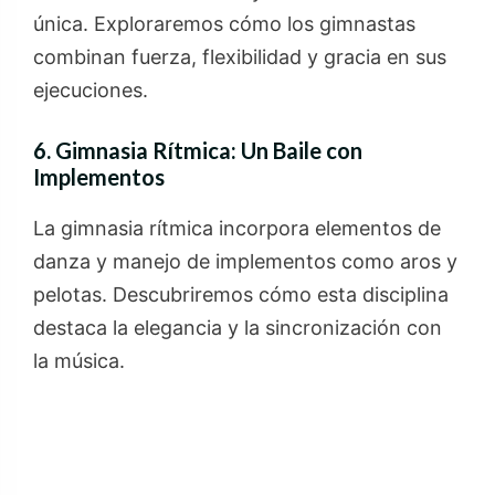
única. Exploraremos cómo los gimnastas
combinan fuerza, flexibilidad y gracia en sus
ejecuciones.
6. Gimnasia Rítmica: Un Baile con
Implementos
La gimnasia rítmica incorpora elementos de
danza y manejo de implementos como aros y
pelotas. Descubriremos cómo esta disciplina
destaca la elegancia y la sincronización con
la música.