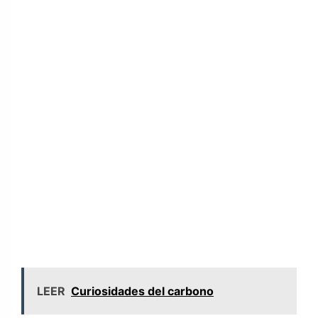
LEER
Curiosidades del carbono