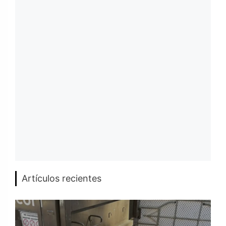
Artículos recientes