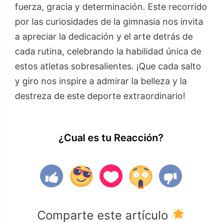
fuerza, gracia y determinación. Este recorrido
por las curiosidades de la gimnasia nos invita
a apreciar la dedicación y el arte detrás de
cada rutina, celebrando la habilidad única de
estos atletas sobresalientes. ¡Que cada salto
y giro nos inspire a admirar la belleza y la
destreza de este deporte extraordinario!
¿Cual es tu Reacción?
Comparte este artículo