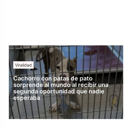
Viralidad
Cachorro con patas de pato
sorprende al mundo al recibir una
segunda oportunidad que nadie
esperaba