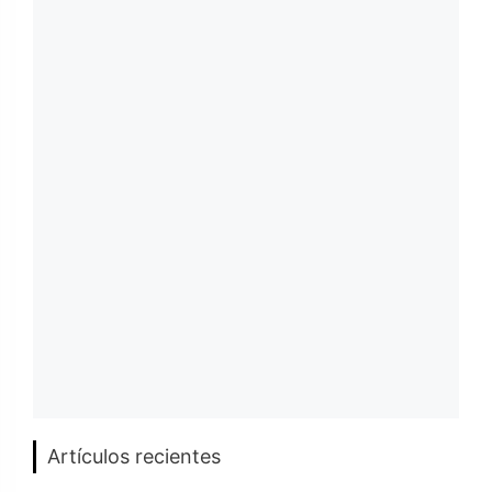
Artículos recientes