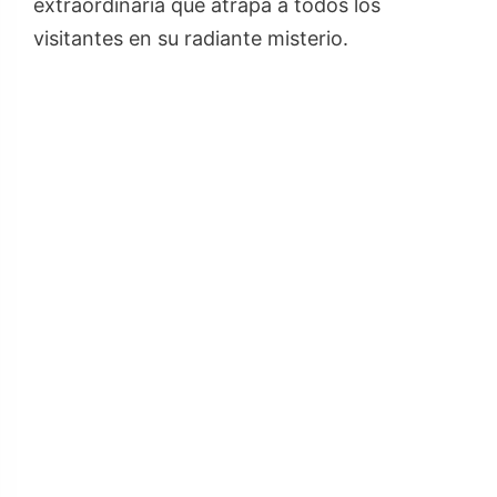
extraordinaria que atrapa a todos los
visitantes en su radiante misterio.