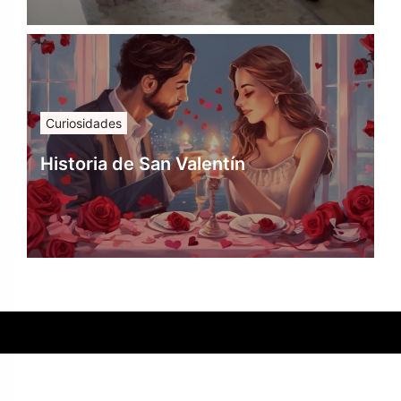
Curiosidades
Historia de San Valentín