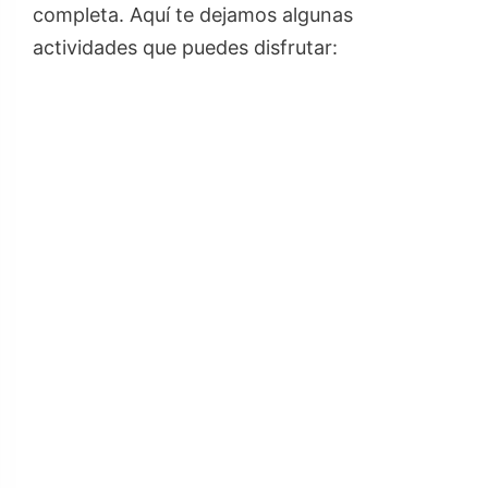
completa. Aquí te dejamos algunas
actividades que puedes disfrutar: