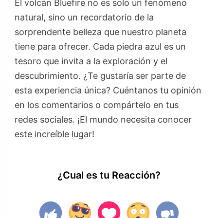
El volcán Bluefire no es solo un fenómeno
natural, sino un recordatorio de la
sorprendente belleza que nuestro planeta
tiene para ofrecer. Cada piedra azul es un
tesoro que invita a la exploración y el
descubrimiento. ¿Te gustaría ser parte de
esta experiencia única? Cuéntanos tu opinión
en los comentarios o compártelo en tus
redes sociales. ¡El mundo necesita conocer
este increíble lugar!
¿Cual es tu Reacción?