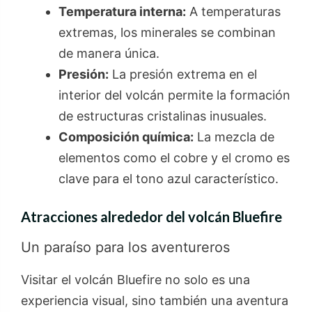
Temperatura interna:
A temperaturas
extremas, los minerales se combinan
de manera única.
Presión:
La presión extrema en el
interior del volcán permite la formación
de estructuras cristalinas inusuales.
Composición química:
La mezcla de
elementos como el cobre y el cromo es
clave para el tono azul característico.
Atracciones alrededor del volcán Bluefire
Un paraíso para los aventureros
Visitar el volcán Bluefire no solo es una
experiencia visual, sino también una aventura