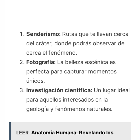
Senderismo:
Rutas que te llevan cerca
del cráter, donde podrás observar de
cerca el fenómeno.
Fotografía:
La belleza escénica es
perfecta para capturar momentos
únicos.
Investigación científica:
Un lugar ideal
para aquellos interesados en la
geología y fenómenos naturales.
LEER
Anatomía Humana: Revelando los