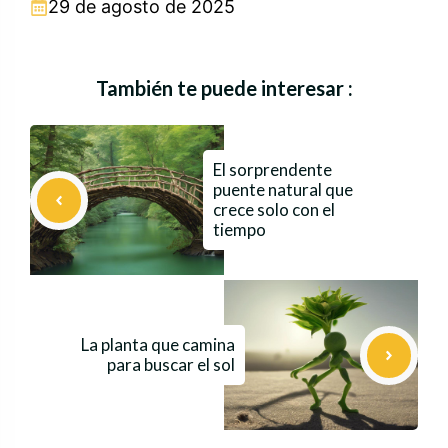
29 de agosto de 2025
También te puede interesar :
El sorprendente
puente natural que
crece solo con el
tiempo
La planta que camina
para buscar el sol