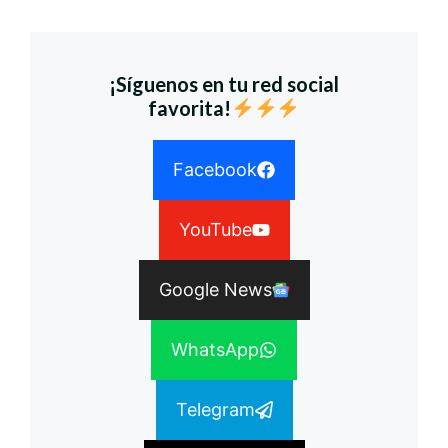
¡Síguenos en tu red social
favorita!
Facebook
YouTube
Google News
WhatsApp
Telegram