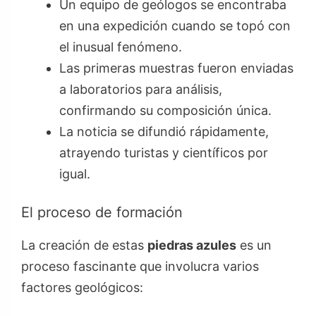
Un equipo de geólogos se encontraba
en una expedición cuando se topó con
el inusual fenómeno.
Las primeras muestras fueron enviadas
a laboratorios para análisis,
confirmando su composición única.
La noticia se difundió rápidamente,
atrayendo turistas y científicos por
igual.
El proceso de formación
La creación de estas
piedras azules
es un
proceso fascinante que involucra varios
factores geológicos: