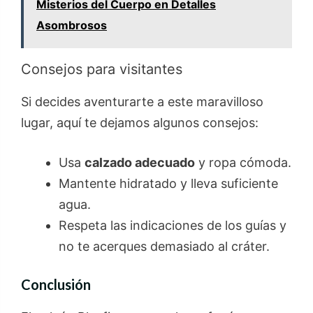
Misterios del Cuerpo en Detalles
Asombrosos
Consejos para visitantes
Si decides aventurarte a este maravilloso
lugar, aquí te dejamos algunos consejos:
Usa
calzado adecuado
y ropa cómoda.
Mantente hidratado y lleva suficiente
agua.
Respeta las indicaciones de los guías y
no te acerques demasiado al cráter.
Conclusión