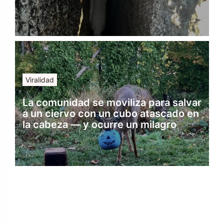
Viralidad
La comunidad se moviliza para salvar
a un ciervo con un cubo atascado en
la cabeza — y ocurre un milagro