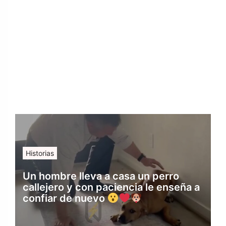
Historias
Un hombre lleva a casa un perro
callejero y con paciencia le enseña a
confiar de nuevo