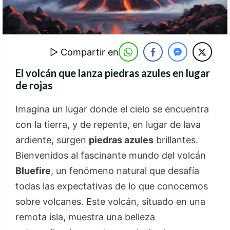
▷ Compartir en
El volcán que lanza piedras azules en lugar
de rojas
Imagina un lugar donde el cielo se encuentra
con la tierra, y de repente, en lugar de lava
ardiente, surgen
piedras azules
brillantes.
Bienvenidos al fascinante mundo del volcán
Bluefire
, un fenómeno natural que desafía
todas las expectativas de lo que conocemos
sobre volcanes. Este volcán, situado en una
remota isla, muestra una belleza