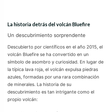
La historia detrás del volcán Bluefire
Un descubrimiento sorprendente
Descubierto por científicos en el año 2015, el
volcán Bluefire se ha convertido en un
símbolo de asombro y curiosidad. En lugar de
la típica lava roja, el volcán expulsa piedras
azules, formadas por una rara combinación
de minerales. La historia de su
descubrimiento es tan intrigante como el
propio volcán: