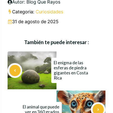
Autor: Blog Que Rayos
Categoria:
Curiosidades
31 de agosto de 2025
También te puede interesar :
El enigma de las
esferas de piedra
gigantes en Costa
Rica
El animal que puede
ver en 360 grados