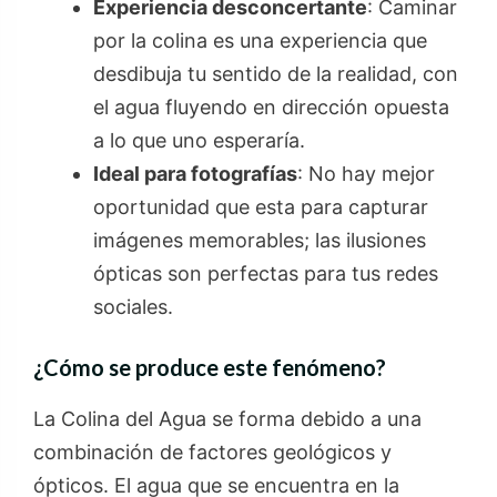
Experiencia desconcertante
: Caminar
por la colina es una experiencia que
desdibuja tu sentido de la realidad, con
el agua fluyendo en dirección opuesta
a lo que uno esperaría.
Ideal para fotografías
: No hay mejor
oportunidad que esta para capturar
imágenes memorables; las ilusiones
ópticas son perfectas para tus redes
sociales.
¿Cómo se produce este fenómeno?
La Colina del Agua se forma debido a una
combinación de factores geológicos y
ópticos. El agua que se encuentra en la