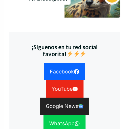
¡Síguenos en tu red social
favorita!
Facebook
YouTube
Google News
WhatsApp