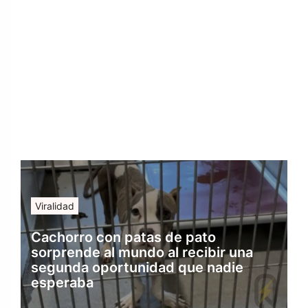
Viralidad
Cachorro con patas de pato
sorprende al mundo al recibir una
segunda oportunidad que nadie
esperaba