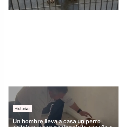
Historias
Un hombre lleva a casa un perro