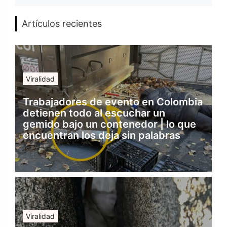
Artículos recientes
Viralidad
Trabajadores de evento en Colombia
detienen todo al escuchar un
gemido bajo un contenedor | lo que
encuentran los deja sin palabras
Viralidad