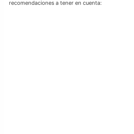
recomendaciones a tener en cuenta: