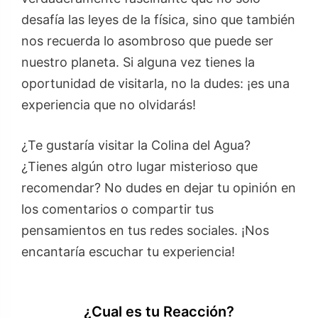
desafía las leyes de la física, sino que también
nos recuerda lo asombroso que puede ser
nuestro planeta. Si alguna vez tienes la
oportunidad de visitarla, no la dudes: ¡es una
experiencia que no olvidarás!
¿Te gustaría visitar la Colina del Agua?
¿Tienes algún otro lugar misterioso que
recomendar? No dudes en dejar tu opinión en
los comentarios o compartir tus
pensamientos en tus redes sociales. ¡Nos
encantaría escuchar tu experiencia!
¿Cual es tu Reacción?