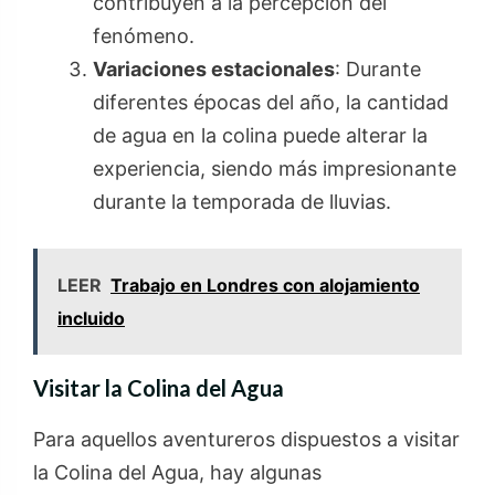
contribuyen a la percepción del
fenómeno.
Variaciones estacionales
: Durante
diferentes épocas del año, la cantidad
de agua en la colina puede alterar la
experiencia, siendo más impresionante
durante la temporada de lluvias.
LEER
Trabajo en Londres con alojamiento
incluido
Visitar la Colina del Agua
Para aquellos aventureros dispuestos a visitar
la Colina del Agua, hay algunas