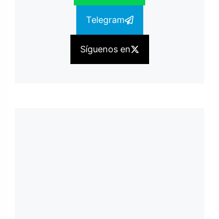
Telegram
Síguenos en