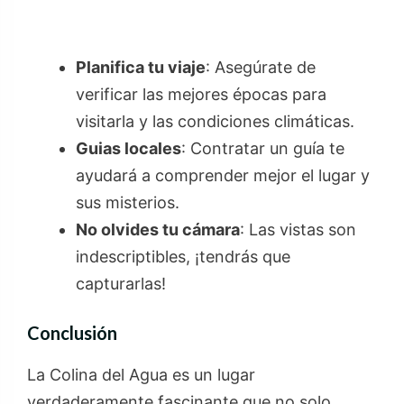
Planifica tu viaje
: Asegúrate de
verificar las mejores épocas para
visitarla y las condiciones climáticas.
Guias locales
: Contratar un guía te
ayudará a comprender mejor el lugar y
sus misterios.
No olvides tu cámara
: Las vistas son
indescriptibles, ¡tendrás que
capturarlas!
Conclusión
La Colina del Agua es un lugar
verdaderamente fascinante que no solo