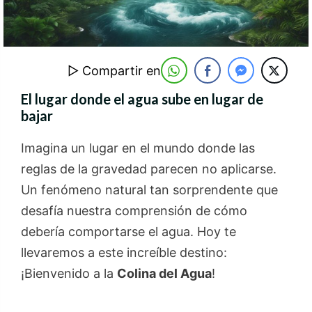
▷ Compartir en
El lugar donde el agua sube en lugar de
bajar
Imagina un lugar en el mundo donde las
reglas de la gravedad parecen no aplicarse.
Un fenómeno natural tan sorprendente que
desafía nuestra comprensión de cómo
debería comportarse el agua. Hoy te
llevaremos a este increíble destino:
¡Bienvenido a la
Colina del Agua
!