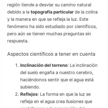
región tiende a desviar su camino natural
debido a la
topografía particular
de la colina
y la manera en que se refleja la luz. Este
fenómeno ha sido estudiado por científicos,
pero aún se tienen muchas preguntas sin
respuesta.
Aspectos científicos a tener en cuenta
Inclinación del terreno
: La inclinación
del suelo engaña a nuestro cerebro,
haciéndonos sentir que el agua está
subiendo.
Reflejos
: La forma en que la luz se
refleja en el agua crea ilusiones que