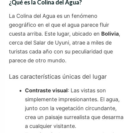
¿Qué es la Colina del Agua?
La Colina del Agua es un fenómeno
geográfico en el que el agua parece fluir
cuesta arriba. Este lugar, ubicado en
Bolivia
,
cerca del Salar de Uyuni, atrae a miles de
turistas cada año con su peculiaridad que
parece de otro mundo.
Las características únicas del lugar
Contraste visual
: Las vistas son
simplemente impresionantes. El agua,
junto con la vegetación circundante,
crea un paisaje surrealista que desarma
a cualquier visitante.