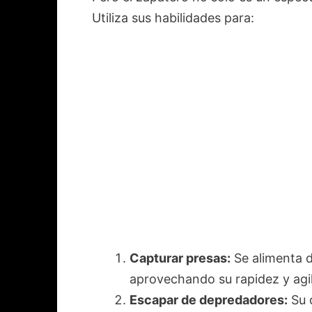
Utiliza sus habilidades para:
Capturar presas:
Se alimenta d
aprovechando su rapidez y agil
Escapar de depredadores:
Su 