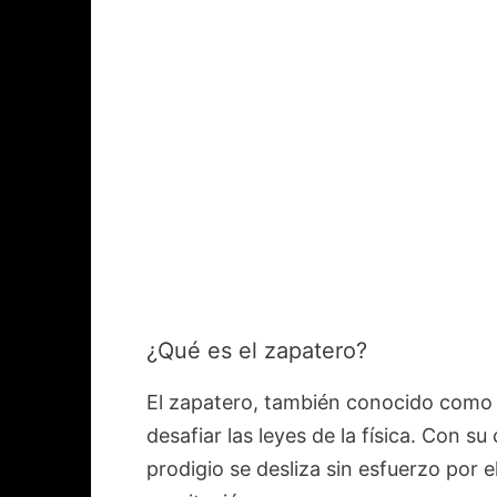
¿Qué es el zapatero?
El zapatero, también conocido com
desafiar las leyes de la física. Con s
prodigio se desliza sin esfuerzo por e