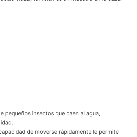
e pequeños insectos que caen al agua,
idad.
capacidad de moverse rápidamente le permite