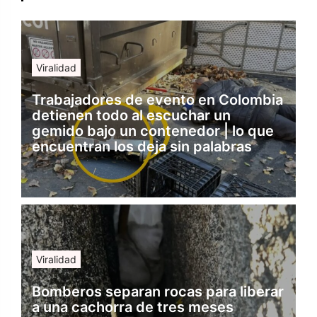
Viralidad
Trabajadores de evento en Colombia
detienen todo al escuchar un
gemido bajo un contenedor | lo que
encuentran los deja sin palabras
Viralidad
Bomberos separan rocas para liberar
a una cachorra de tres meses