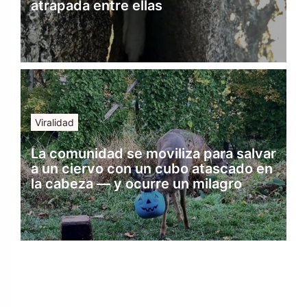
atrapada entre ellas
Viralidad
La comunidad se moviliza para salvar
a un ciervo con un cubo atascado en
la cabeza — y ocurre un milagro