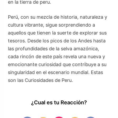
en la tierra de peru.
Perú, con su mezcla de historia, naturaleza y
cultura vibrante, sigue sorprendiendo a
aquellos que tienen la suerte de explorar sus
tesoros. Desde los picos de los Andes hasta
las profundidades de la selva amazónica,
cada rincón de este país revela una nueva y
emocionante curiosidad que contribuye a su
singularidad en el escenario mundial. Estas
son las Curiosidades de Peru.
¿Cual es tu Reacción?