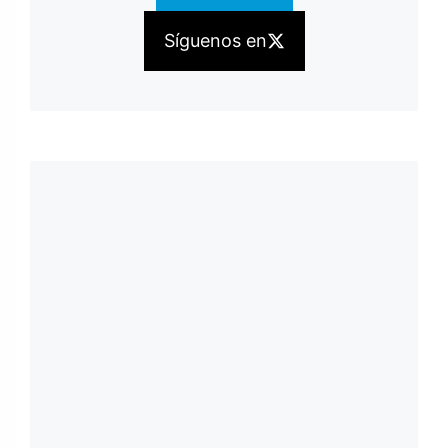
Síguenos en