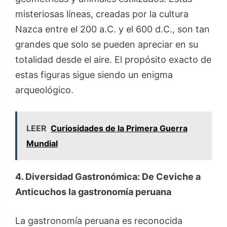
misteriosas líneas, creadas por la cultura
Nazca entre el 200 a.C. y el 600 d.C., son tan
grandes que solo se pueden apreciar en su
totalidad desde el aire. El propósito exacto de
estas figuras sigue siendo un enigma
arqueológico.
LEER
Curiosidades de la Primera Guerra
Mundial
4. Diversidad Gastronómica: De Ceviche a
Anticuchos la gastronomía peruana
La gastronomía peruana es reconocida