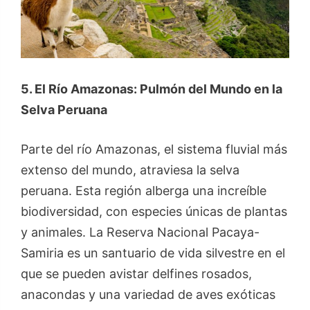
5. El Río Amazonas: Pulmón del Mundo en la
Selva Peruana
Parte del río Amazonas, el sistema fluvial más
extenso del mundo, atraviesa la selva
peruana. Esta región alberga una increíble
biodiversidad, con especies únicas de plantas
y animales. La Reserva Nacional Pacaya-
Samiria es un santuario de vida silvestre en el
que se pueden avistar delfines rosados,
anacondas y una variedad de aves exóticas