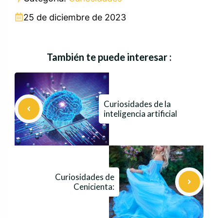
25 de diciembre de 2023
También te puede interesar :
Curiosidades de la
inteligencia artificial
Curiosidades de
Cenicienta: