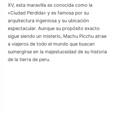
XV, esta maravilla es conocida como la
«Ciudad Perdida» y es famosa por su
arquitectura ingeniosa y su ubicación
espectacular. Aunque su propósito exacto
sigue siendo un misterio, Machu Picchu atrae
a viajeros de todo el mundo que buscan
sumergirse en la majestuosidad de su historia
de la tierra de peru.