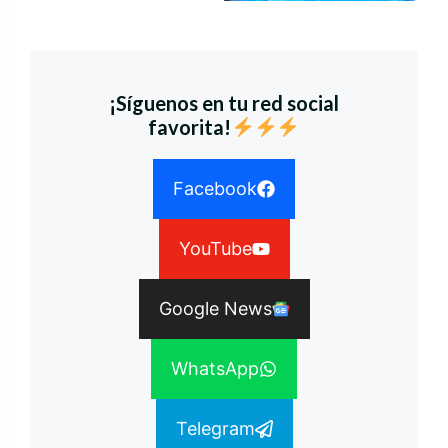
¡Síguenos en tu red social
favorita!
Facebook
YouTube
Google News
WhatsApp
Telegram