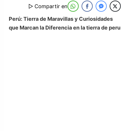
▷ Compartir en
Perú: Tierra de Maravillas y Curiosidades
que Marcan la Diferencia en la tierra de peru