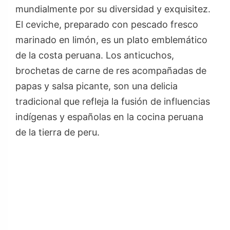
mundialmente por su diversidad y exquisitez.
El ceviche, preparado con pescado fresco
marinado en limón, es un plato emblemático
de la costa peruana. Los anticuchos,
brochetas de carne de res acompañadas de
papas y salsa picante, son una delicia
tradicional que refleja la fusión de influencias
indígenas y españolas en la cocina peruana
de la tierra de peru.