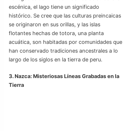
escénica, el lago tiene un significado
histórico. Se cree que las culturas preincaicas
se originaron en sus orillas, y las islas
flotantes hechas de totora, una planta
acuática, son habitadas por comunidades que
han conservado tradiciones ancestrales a lo
largo de los siglos en la tierra de peru.
3. Nazca: Misteriosas Líneas Grabadas en la
Tierra