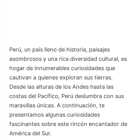
Perú, un país lleno de historia, paisajes
asombrosos y una rica diversidad cultural, es
hogar de innumerables curiosidades que
cautivan a quienes exploran sus tierras.
Desde las alturas de los Andes hasta las
costas del Pacífico, Perú deslumbra con sus
maravillas únicas. A continuación, te
presentamos algunas curiosidades
fascinantes sobre este rincón encantador de
América del Sur.