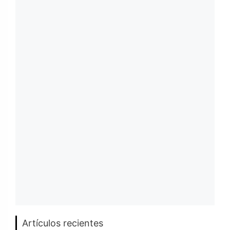
Artículos recientes