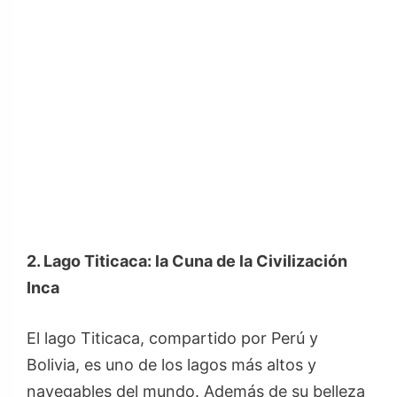
2. Lago Titicaca: la Cuna de la Civilización
Inca
El lago Titicaca, compartido por Perú y
Bolivia, es uno de los lagos más altos y
navegables del mundo. Además de su belleza