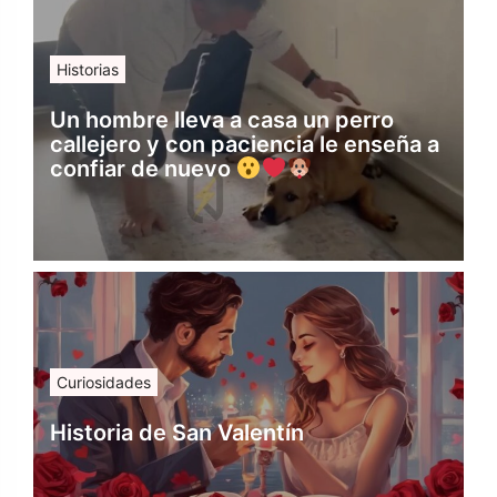
Historias
Un hombre lleva a casa un perro
callejero y con paciencia le enseña a
confiar de nuevo
Curiosidades
Historia de San Valentín