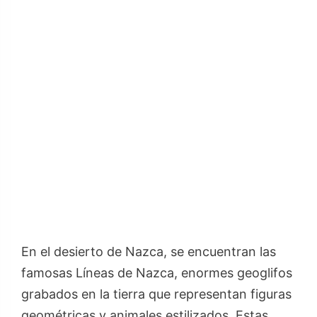
En el desierto de Nazca, se encuentran las
famosas Líneas de Nazca, enormes geoglifos
grabados en la tierra que representan figuras
geométricas y animales estilizados. Estas