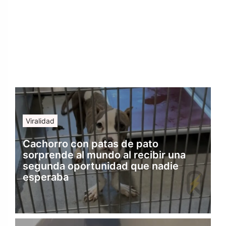
Viralidad
Cachorro con patas de pato
sorprende al mundo al recibir una
segunda oportunidad que nadie
esperaba