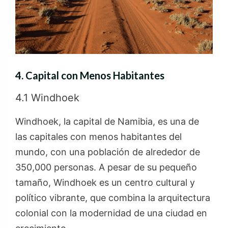
4. Capital con Menos Habitantes
4.1 Windhoek
Windhoek, la capital de Namibia, es una de
las capitales con menos habitantes del
mundo, con una población de alrededor de
350,000 personas. A pesar de su pequeño
tamaño, Windhoek es un centro cultural y
político vibrante, que combina la arquitectura
colonial con la modernidad de una ciudad en