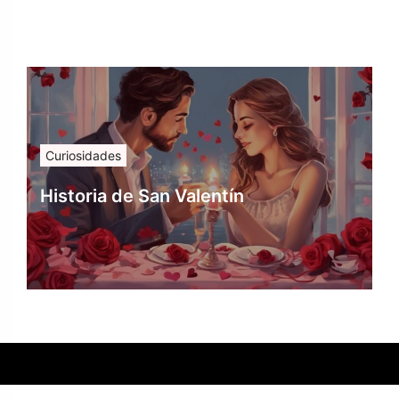
Curiosidades
Historia de San Valentín