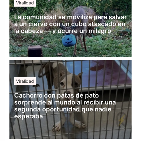
Viralidad
La comunidad se moviliza para salvar
a un ciervo con un cubo atascado en
la cabeza — y ocurre un milagro
Viralidad
Cachorro con patas de pato
sorprende al mundo al recibir una
segunda oportunidad que nadie
esperaba