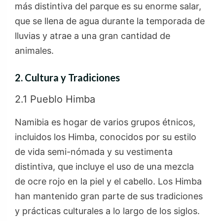
más distintiva del parque es su enorme salar,
que se llena de agua durante la temporada de
lluvias y atrae a una gran cantidad de
animales.
2. Cultura y Tradiciones
2.1 Pueblo Himba
Namibia es hogar de varios grupos étnicos,
incluidos los Himba, conocidos por su estilo
de vida semi-nómada y su vestimenta
distintiva, que incluye el uso de una mezcla
de ocre rojo en la piel y el cabello. Los Himba
han mantenido gran parte de sus tradiciones
y prácticas culturales a lo largo de los siglos.