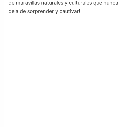
de maravillas naturales y culturales que nunca
deja de sorprender y cautivar!