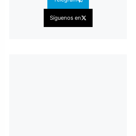
Síguenos en