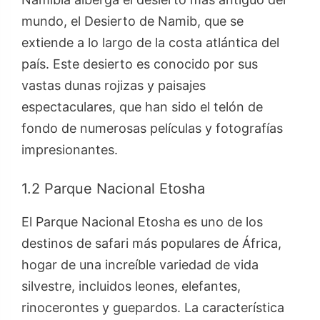
mundo, el Desierto de Namib, que se
extiende a lo largo de la costa atlántica del
país. Este desierto es conocido por sus
vastas dunas rojizas y paisajes
espectaculares, que han sido el telón de
fondo de numerosas películas y fotografías
impresionantes.
1.2 Parque Nacional Etosha
El Parque Nacional Etosha es uno de los
destinos de safari más populares de África,
hogar de una increíble variedad de vida
silvestre, incluidos leones, elefantes,
rinocerontes y guepardos. La característica