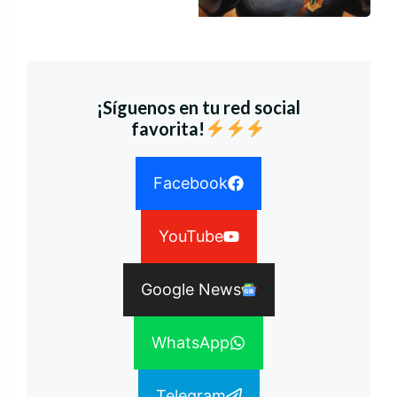
¡Síguenos en tu red social
favorita!
Facebook
YouTube
Google News
WhatsApp
Telegram