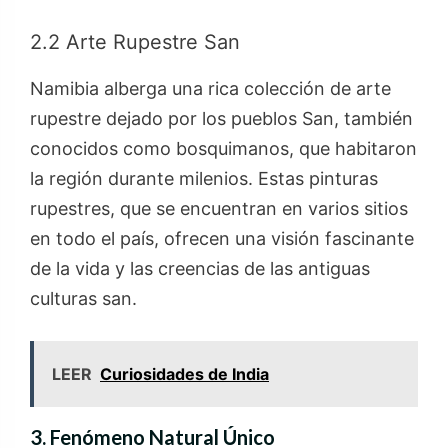
2.2 Arte Rupestre San
Namibia alberga una rica colección de arte
rupestre dejado por los pueblos San, también
conocidos como bosquimanos, que habitaron
la región durante milenios. Estas pinturas
rupestres, que se encuentran en varios sitios
en todo el país, ofrecen una visión fascinante
de la vida y las creencias de las antiguas
culturas san.
LEER
Curiosidades de India
3. Fenómeno Natural Único