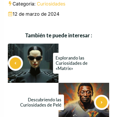
Categoria:
Curiosidades
12 de marzo de 2024
También te puede interesar :
Explorando las
Curiosidades de
«Matrix»
Descubriendo las
Curiosidades de Pelé