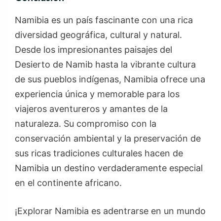
Namibia es un país fascinante con una rica
diversidad geográfica, cultural y natural.
Desde los impresionantes paisajes del
Desierto de Namib hasta la vibrante cultura
de sus pueblos indígenas, Namibia ofrece una
experiencia única y memorable para los
viajeros aventureros y amantes de la
naturaleza. Su compromiso con la
conservación ambiental y la preservación de
sus ricas tradiciones culturales hacen de
Namibia un destino verdaderamente especial
en el continente africano.
¡Explorar Namibia es adentrarse en un mundo