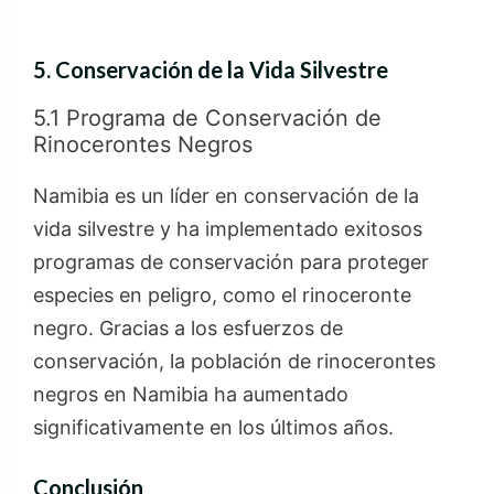
5. Conservación de la Vida Silvestre
5.1 Programa de Conservación de
Rinocerontes Negros
Namibia es un líder en conservación de la
vida silvestre y ha implementado exitosos
programas de conservación para proteger
especies en peligro, como el rinoceronte
negro. Gracias a los esfuerzos de
conservación, la población de rinocerontes
negros en Namibia ha aumentado
significativamente en los últimos años.
Conclusión