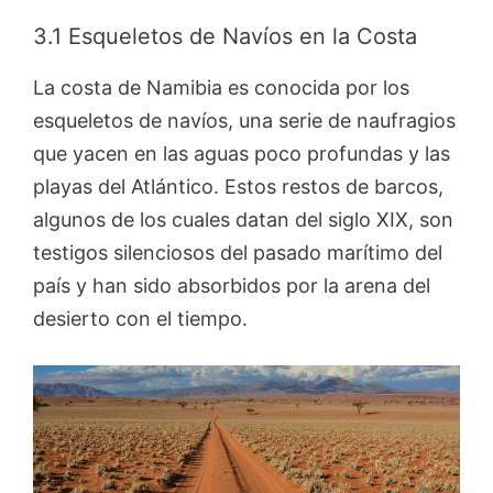
3.1 Esqueletos de Navíos en la Costa
La costa de Namibia es conocida por los
esqueletos de navíos, una serie de naufragios
que yacen en las aguas poco profundas y las
playas del Atlántico. Estos restos de barcos,
algunos de los cuales datan del siglo XIX, son
testigos silenciosos del pasado marítimo del
país y han sido absorbidos por la arena del
desierto con el tiempo.