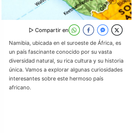
▷ Compartir en
Namibia, ubicada en el suroeste de África, es
un país fascinante conocido por su vasta
diversidad natural, su rica cultura y su historia
única. Vamos a explorar algunas curiosidades
interesantes sobre este hermoso país
africano.