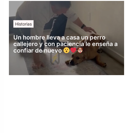
Historias
Un hombre lleva a casa un perro
callejero y con paciencia le enseña a
confiar de nuevo