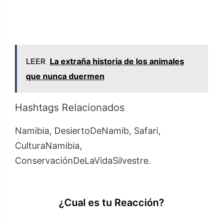
LEER
La extraña historia de los animales
que nunca duermen
Hashtags Relacionados
Namibia, DesiertoDeNamib, Safari,
CulturaNamibia,
ConservaciónDeLaVidaSilvestre.
¿Cual es tu Reacción?