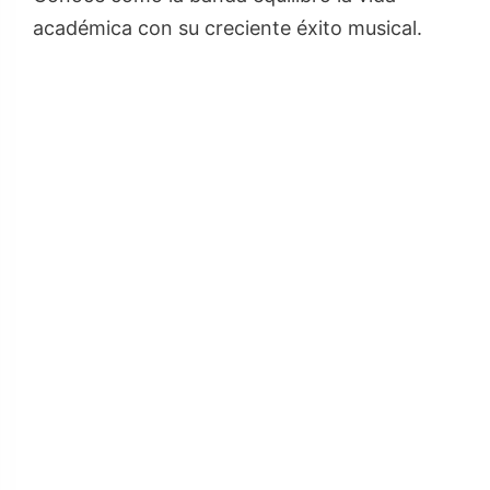
académica con su creciente éxito musical.