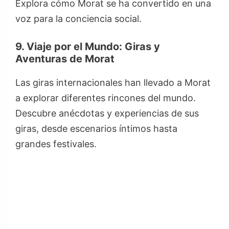
Explora cómo Morat se ha convertido en una
voz para la conciencia social.
9. Viaje por el Mundo: Giras y
Aventuras de Morat
Las giras internacionales han llevado a Morat
a explorar diferentes rincones del mundo.
Descubre anécdotas y experiencias de sus
giras, desde escenarios íntimos hasta
grandes festivales.