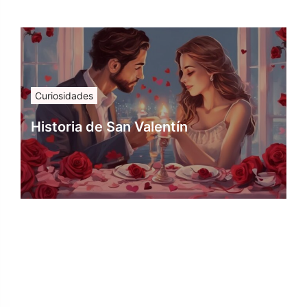
Curiosidades
Historia de San Valentín