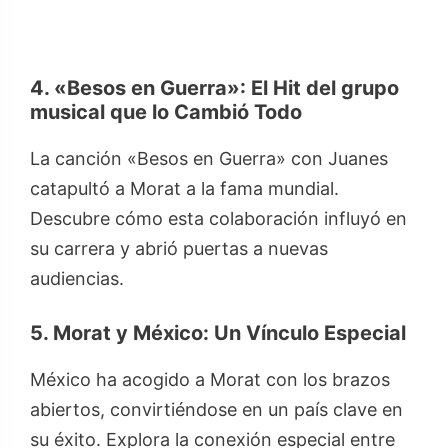
4. «Besos en Guerra»: El Hit del grupo
musical que lo Cambió Todo
La canción «Besos en Guerra» con Juanes
catapultó a Morat a la fama mundial.
Descubre cómo esta colaboración influyó en
su carrera y abrió puertas a nuevas
audiencias.
5. Morat y México: Un Vínculo Especial
México ha acogido a Morat con los brazos
abiertos, convirtiéndose en un país clave en
su éxito. Explora la conexión especial entre