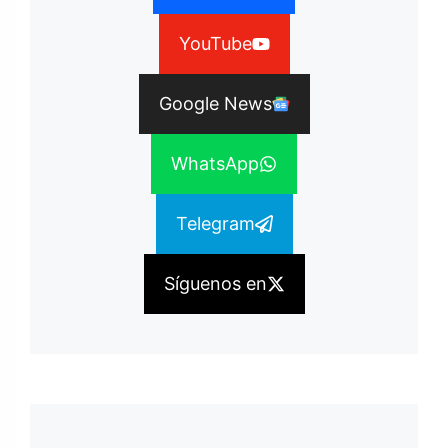
YouTube
Google News
WhatsApp
Telegram
Síguenos en