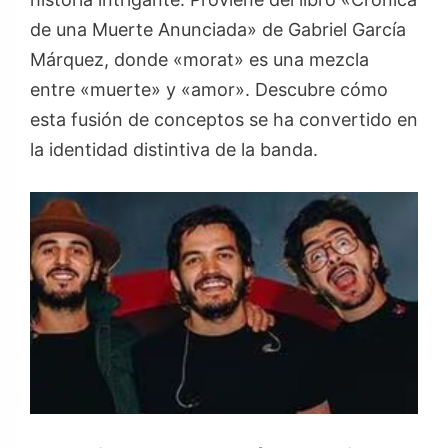
de una Muerte Anunciada» de Gabriel García
Márquez, donde «morat» es una mezcla
entre «muerte» y «amor». Descubre cómo
esta fusión de conceptos se ha convertido en
la identidad distintiva de la banda.