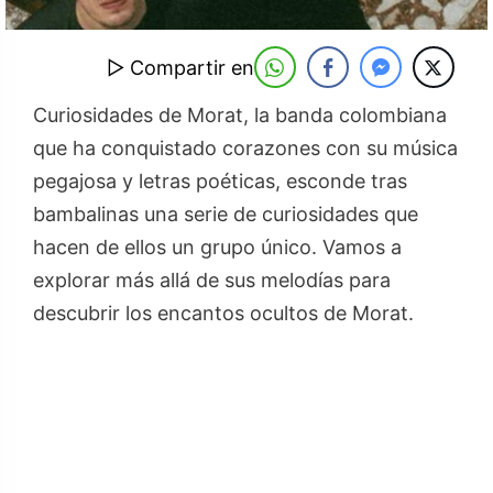
▷ Compartir en
Curiosidades de Morat, la banda colombiana
que ha conquistado corazones con su música
pegajosa y letras poéticas, esconde tras
bambalinas una serie de curiosidades que
hacen de ellos un grupo único. Vamos a
explorar más allá de sus melodías para
descubrir los encantos ocultos de Morat.