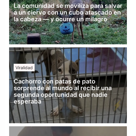
La comunidad se moviliza para salvar
a un ciervo con un cubo atascado en
la cabeza — y ocurre un milagro
Viralidad
Cachorro con patas de pato
sorprende al mundo al recibir una
segunda oportunidad que nadie
esperaba