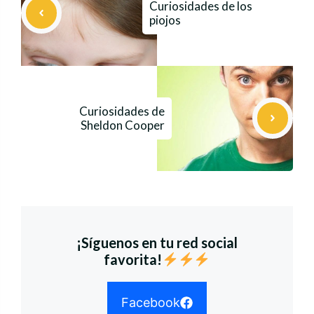
Curiosidades de los
piojos
Curiosidades de
Sheldon Cooper
¡Síguenos en tu red social
favorita!
Facebook