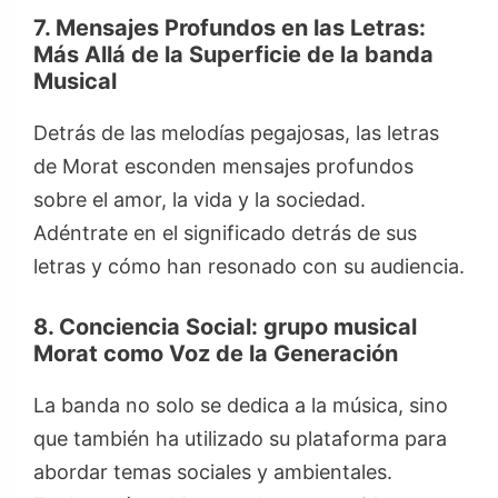
7. Mensajes Profundos en las Letras:
Más Allá de la Superficie de la banda
Musical
Detrás de las melodías pegajosas, las letras
de Morat esconden mensajes profundos
sobre el amor, la vida y la sociedad.
Adéntrate en el significado detrás de sus
letras y cómo han resonado con su audiencia.
8. Conciencia Social: grupo musical
Morat como Voz de la Generación
La banda no solo se dedica a la música, sino
que también ha utilizado su plataforma para
abordar temas sociales y ambientales.