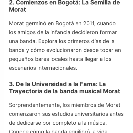
2. Comienzos en Bogotá: La Semilla de
Morat
Morat germinó en Bogotá en 2011, cuando
los amigos de la infancia decidieron formar
una banda. Explora los primeros días de la
banda y cómo evolucionaron desde tocar en
pequeños bares locales hasta llegar a los
escenarios internacionales.
3. De la Universidad a la Fama: La
Trayectoria de la banda musical Morat
Sorprendentemente, los miembros de Morat
comenzaron sus estudios universitarios antes
de dedicarse por completo a la música.
Conoce cómo la banda equilibró la vida