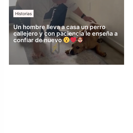
Historias
Un hombre lleva a casa un perro
callejero y con paciencia le enseña a
confiar de nuevo