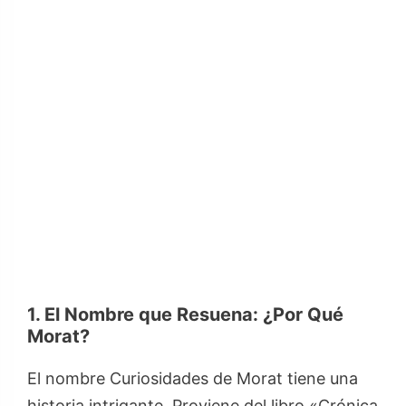
1. El Nombre que Resuena: ¿Por Qué
Morat?
El nombre Curiosidades de Morat tiene una
historia intrigante. Proviene del libro «Crónica