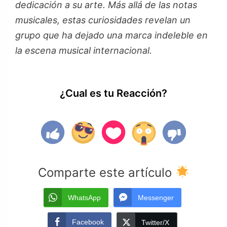
dedicación a su arte. Más allá de las notas
musicales, estas curiosidades revelan un
grupo que ha dejado una marca indeleble en
la escena musical internacional.
¿Cual es tu Reacción?
Comparte este artículo
WhatsApp
Messenger
Facebook
Twitter/X