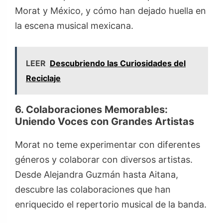
Morat y México, y cómo han dejado huella en
la escena musical mexicana.
LEER
Descubriendo las Curiosidades del
Reciclaje
6. Colaboraciones Memorables:
Uniendo Voces con Grandes Artistas
Morat no teme experimentar con diferentes
géneros y colaborar con diversos artistas.
Desde Alejandra Guzmán hasta Aitana,
descubre las colaboraciones que han
enriquecido el repertorio musical de la banda.