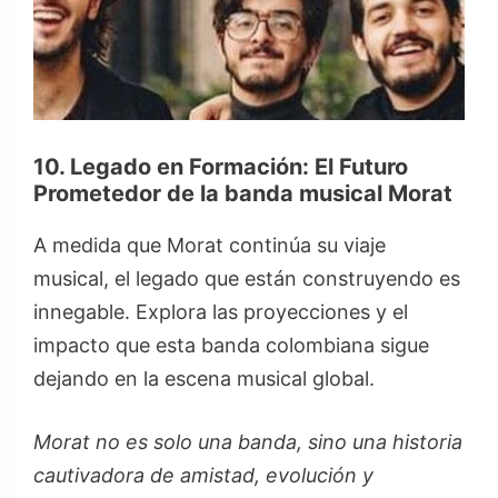
10. Legado en Formación: El Futuro
Prometedor de la banda musical Morat
A medida que Morat continúa su viaje
musical, el legado que están construyendo es
innegable. Explora las proyecciones y el
impacto que esta banda colombiana sigue
dejando en la escena musical global.
Morat no es solo una banda, sino una historia
cautivadora de amistad, evolución y