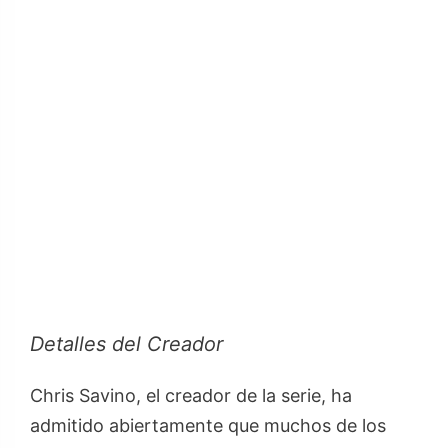
Detalles del Creador
Chris Savino, el creador de la serie, ha
admitido abiertamente que muchos de los