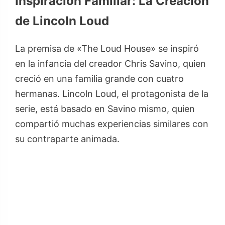
Inspiración Familiar: La Creación
de Lincoln Loud
La premisa de «The Loud House» se inspiró
en la infancia del creador Chris Savino, quien
creció en una familia grande con cuatro
hermanas. Lincoln Loud, el protagonista de la
serie, está basado en Savino mismo, quien
compartió muchas experiencias similares con
su contraparte animada.