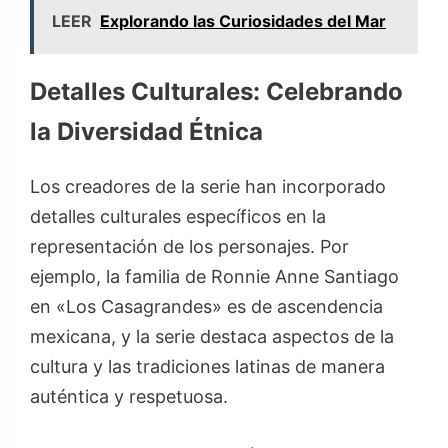
LEER
Explorando las Curiosidades del Mar
Detalles Culturales: Celebrando
la Diversidad Étnica
Los creadores de la serie han incorporado
detalles culturales específicos en la
representación de los personajes. Por
ejemplo, la familia de Ronnie Anne Santiago
en «Los Casagrandes» es de ascendencia
mexicana, y la serie destaca aspectos de la
cultura y las tradiciones latinas de manera
auténtica y respetuosa.