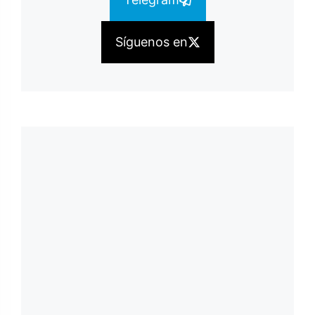
Síguenos en