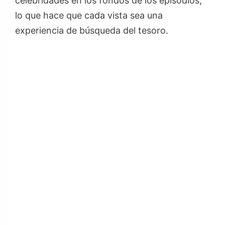
celebridades en los fondos de los episodios,
lo que hace que cada vista sea una
experiencia de búsqueda del tesoro.