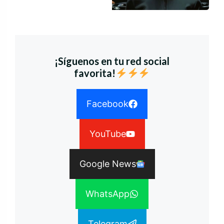
¡Síguenos en tu red social
favorita!
Facebook
YouTube
Google News
WhatsApp
Telegram