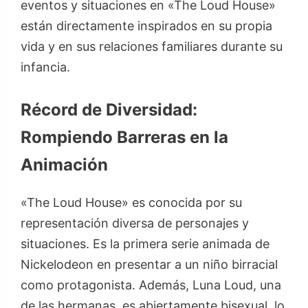
eventos y situaciones en «The Loud House»
están directamente inspirados en su propia
vida y en sus relaciones familiares durante su
infancia.
Récord de Diversidad:
Rompiendo Barreras en la
Animación
«The Loud House» es conocida por su
representación diversa de personajes y
situaciones. Es la primera serie animada de
Nickelodeon en presentar a un niño birracial
como protagonista. Además, Luna Loud, una
de las hermanas, es abiertamente bisexual, lo