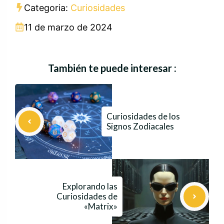
Categoria:
Curiosidades
11 de marzo de 2024
También te puede interesar :
Curiosidades de los
Signos Zodiacales
Explorando las
Curiosidades de
«Matrix»