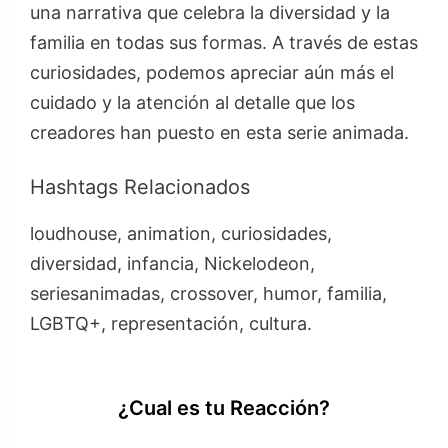
una narrativa que celebra la diversidad y la
familia en todas sus formas. A través de estas
curiosidades, podemos apreciar aún más el
cuidado y la atención al detalle que los
creadores han puesto en esta serie animada.
Hashtags Relacionados
loudhouse, animation, curiosidades,
diversidad, infancia, Nickelodeon,
seriesanimadas, crossover, humor, familia,
LGBTQ+, representación, cultura.
¿Cual es tu Reacción?