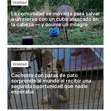
Viralidad
La comunidad se moviliza para salvar
a un ciervo con un cubo atascado en
la cabeza — y ocurre un milagro
Viralidad
Cachorro con patas de pato
sorprende al mundo al recibir una
segunda oportunidad que nadie
esperaba