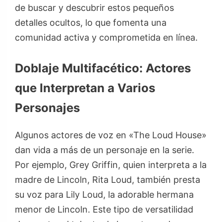
de buscar y descubrir estos pequeños
detalles ocultos, lo que fomenta una
comunidad activa y comprometida en línea.
Doblaje Multifacético: Actores
que Interpretan a Varios
Personajes
Algunos actores de voz en «The Loud House»
dan vida a más de un personaje en la serie.
Por ejemplo, Grey Griffin, quien interpreta a la
madre de Lincoln, Rita Loud, también presta
su voz para Lily Loud, la adorable hermana
menor de Lincoln. Este tipo de versatilidad