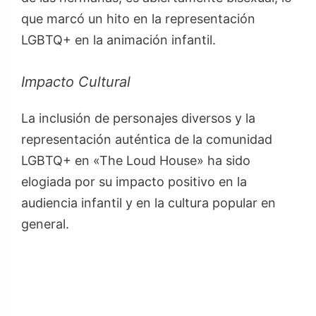
que marcó un hito en la representación
LGBTQ+ en la animación infantil.
Impacto Cultural
La inclusión de personajes diversos y la
representación auténtica de la comunidad
LGBTQ+ en «The Loud House» ha sido
elogiada por su impacto positivo en la
audiencia infantil y en la cultura popular en
general.