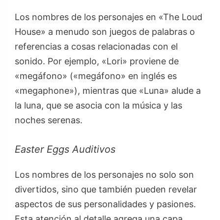
Los nombres de los personajes en «The Loud
House» a menudo son juegos de palabras o
referencias a cosas relacionadas con el
sonido. Por ejemplo, «Lori» proviene de
«megáfono» («megáfono» en inglés es
«megaphone»), mientras que «Luna» alude a
la luna, que se asocia con la música y las
noches serenas.
Easter Eggs Auditivos
Los nombres de los personajes no solo son
divertidos, sino que también pueden revelar
aspectos de sus personalidades y pasiones.
Esta atención al detalle agrega una capa