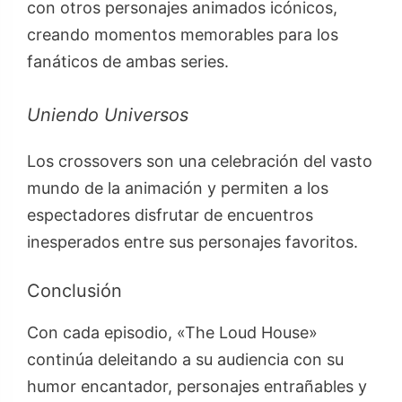
con otros personajes animados icónicos,
creando momentos memorables para los
fanáticos de ambas series.
Uniendo Universos
Los crossovers son una celebración del vasto
mundo de la animación y permiten a los
espectadores disfrutar de encuentros
inesperados entre sus personajes favoritos.
Conclusión
Con cada episodio, «The Loud House»
continúa deleitando a su audiencia con su
humor encantador, personajes entrañables y