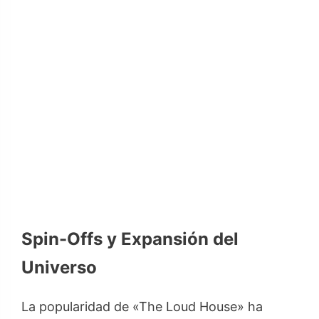
Spin-Offs y Expansión del
Universo
La popularidad de «The Loud House» ha