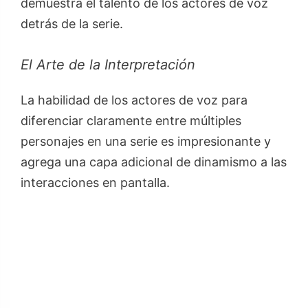
demuestra el talento de los actores de voz
detrás de la serie.
El Arte de la Interpretación
La habilidad de los actores de voz para
diferenciar claramente entre múltiples
personajes en una serie es impresionante y
agrega una capa adicional de dinamismo a las
interacciones en pantalla.