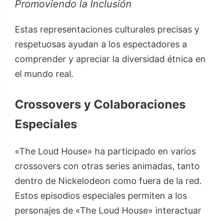
Promoviendo la Inclusión
Estas representaciones culturales precisas y
respetuosas ayudan a los espectadores a
comprender y apreciar la diversidad étnica en
el mundo real.
Crossovers y Colaboraciones
Especiales
«The Loud House» ha participado en varios
crossovers con otras series animadas, tanto
dentro de Nickelodeon como fuera de la red.
Estos episodios especiales permiten a los
personajes de «The Loud House» interactuar