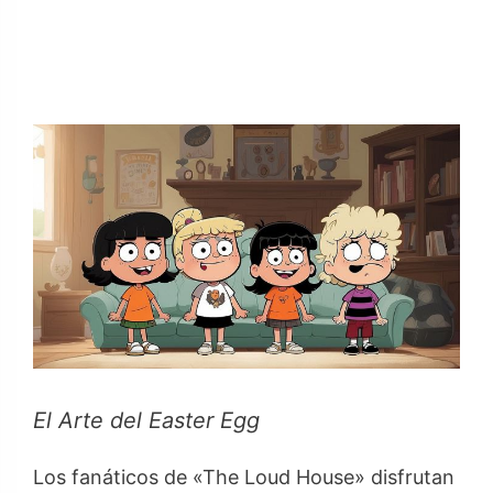
El Arte del Easter Egg
Los fanáticos de «The Loud House» disfrutan