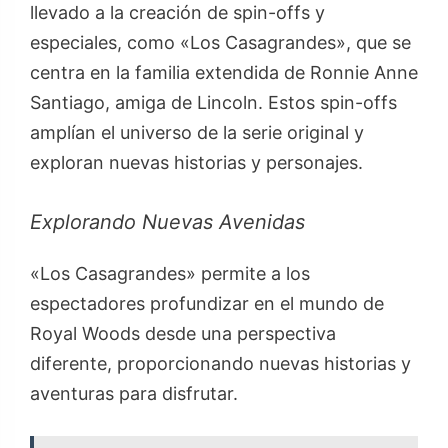
llevado a la creación de spin-offs y
especiales, como «Los Casagrandes», que se
centra en la familia extendida de Ronnie Anne
Santiago, amiga de Lincoln. Estos spin-offs
amplían el universo de la serie original y
exploran nuevas historias y personajes.
Explorando Nuevas Avenidas
«Los Casagrandes» permite a los
espectadores profundizar en el mundo de
Royal Woods desde una perspectiva
diferente, proporcionando nuevas historias y
aventuras para disfrutar.