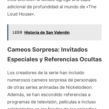
adicional de profundidad al mundo de «The
Loud House».
LEER
Historia de San Valentín
Cameos Sorpresa: Invitados
Especiales y Referencias Ocultas
Los creadores de la serie han incluido
numerosos cameos sorpresa de personajes
de otras series animadas de Nickelodeon.
Además, se han escondido referencias a
programas de televisión, películas e incluso