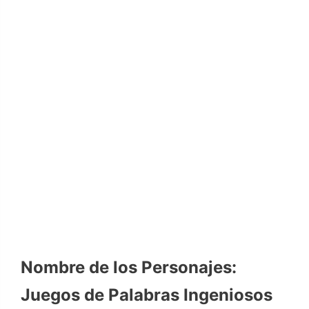
Nombre de los Personajes:
Juegos de Palabras Ingeniosos