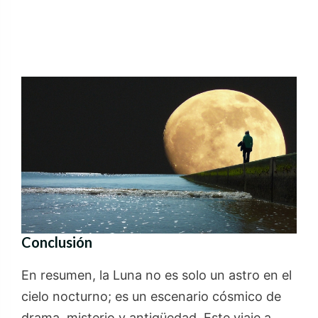
Conclusión
En resumen, la Luna no es solo un astro en el
cielo nocturno; es un escenario cósmico de
drama, misterio y antigüedad. Este viaje a