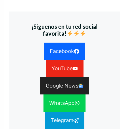
¡Síguenos en tu red social
favorita!
Facebook
YouTube
Google News
WhatsApp
Telegram