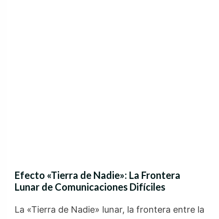
Efecto «Tierra de Nadie»: La Frontera
Lunar de Comunicaciones Difíciles
La «Tierra de Nadie» lunar, la frontera entre la