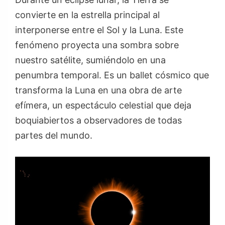
convierte en la estrella principal al
interponerse entre el Sol y la Luna. Este
fenómeno proyecta una sombra sobre
nuestro satélite, sumiéndolo en una
penumbra temporal. Es un ballet cósmico que
transforma la Luna en una obra de arte
efímera, un espectáculo celestial que deja
boquiabiertos a observadores de todas
partes del mundo.