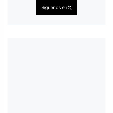
Síguenos en