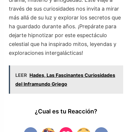
través de sus curiosidades nos invita a mirar
más allá de su luz y explorar los secretos que
ha guardado durante años. ¡Prepárate para
dejarte hipnotizar por este espectáculo
celestial que ha inspirado mitos, leyendas y
exploraciones intergalácticas!
LEER
Hades, Las Fascinantes Curiosidades
del Inframundo Griego
¿Cual es tu Reacción?