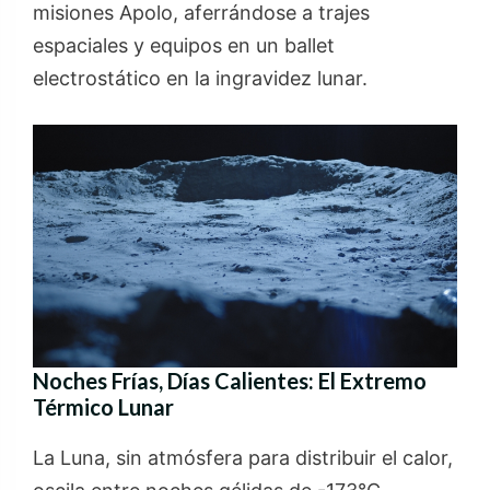
misiones Apolo, aferrándose a trajes
espaciales y equipos en un ballet
electrostático en la ingravidez lunar.
Noches Frías, Días Calientes: El Extremo
Térmico Lunar
La Luna, sin atmósfera para distribuir el calor,