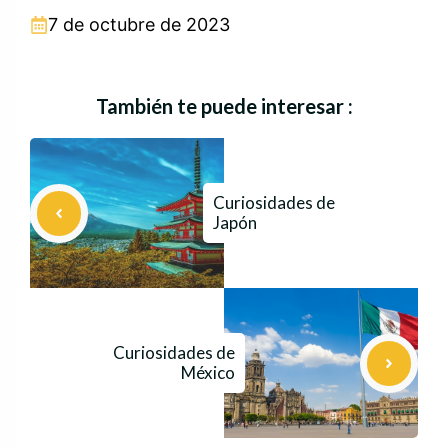
7 de octubre de 2023
También te puede interesar :
Curiosidades de
Japón
Curiosidades de
México