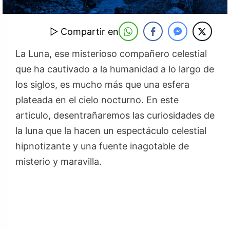
▷ Compartir en
La Luna, ese misterioso compañero celestial
que ha cautivado a la humanidad a lo largo de
los siglos, es mucho más que una esfera
plateada en el cielo nocturno. En este
articulo, desentrañaremos las curiosidades de
la luna que la hacen un espectáculo celestial
hipnotizante y una fuente inagotable de
misterio y maravilla.