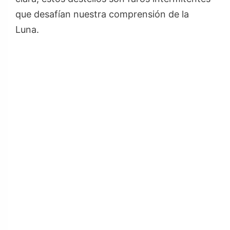
que desafían nuestra comprensión de la
Luna.