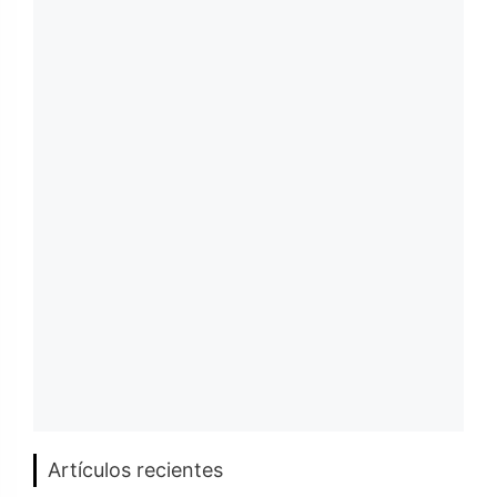
Artículos recientes