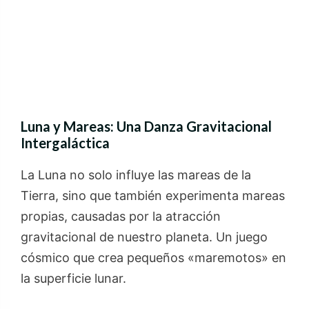
Luna y Mareas: Una Danza Gravitacional
Intergaláctica
La Luna no solo influye las mareas de la
Tierra, sino que también experimenta mareas
propias, causadas por la atracción
gravitacional de nuestro planeta. Un juego
cósmico que crea pequeños «maremotos» en
la superficie lunar.