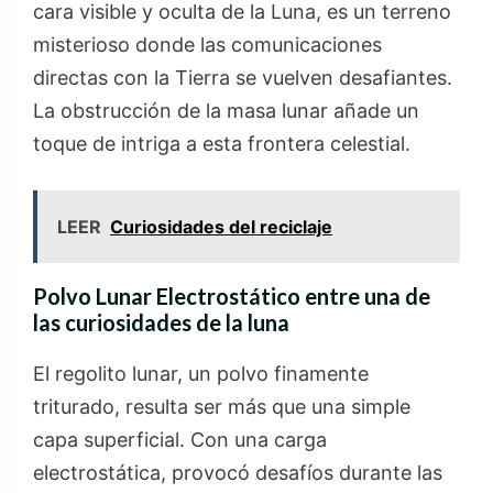
cara visible y oculta de la Luna, es un terreno
misterioso donde las comunicaciones
directas con la Tierra se vuelven desafiantes.
La obstrucción de la masa lunar añade un
toque de intriga a esta frontera celestial.
LEER
Curiosidades del reciclaje
Polvo Lunar Electrostático entre una de
las curiosidades de la luna
El regolito lunar, un polvo finamente
triturado, resulta ser más que una simple
capa superficial. Con una carga
electrostática, provocó desafíos durante las