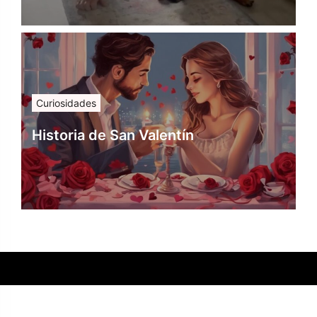
Curiosidades
Historia de San Valentín