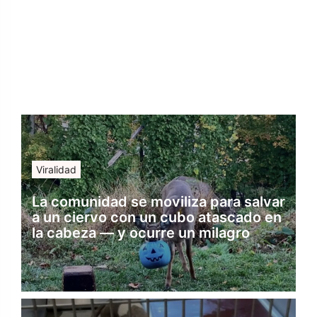
Viralidad
La comunidad se moviliza para salvar
a un ciervo con un cubo atascado en
la cabeza — y ocurre un milagro