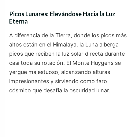
Picos Lunares: Elevándose Hacia la Luz
Eterna
A diferencia de la Tierra, donde los picos más
altos están en el Himalaya, la Luna alberga
picos que reciben la luz solar directa durante
casi toda su rotación. El Monte Huygens se
yergue majestuoso, alcanzando alturas
impresionantes y sirviendo como faro
cósmico que desafia la oscuridad lunar.