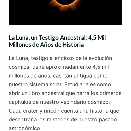
La Luna, un Testigo Ancestral: 4,5 Mil
Millones de Años de Historia
La Luna, testigo silencioso de la evolución
cósmica, tiene aproximadamente 4,5 mil
millones de años, casi tan antigua como
nuestro sistema solar. Estudiarla es como
abrir un libro ancestral que narra los primeros
capítulos de nuestro vecindario cósmico.
Cada cráter y rincón cuenta una historia que
desentraña los misterios de nuestro pasado
astronómico.