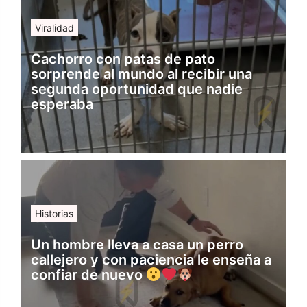
Viralidad
Cachorro con patas de pato
sorprende al mundo al recibir una
segunda oportunidad que nadie
esperaba
Historias
Un hombre lleva a casa un perro
callejero y con paciencia le enseña a
confiar de nuevo