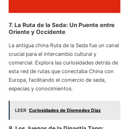
7. La Ruta de la Seda: Un Puente entre
Oriente y Occidente
La antigua china Ruta de la Seda fue un canal
crucial para el intercambio cultural y
comercial. Explora las curiosidades detrás de
esta red de rutas que conectaba China con
Europa, facilitando el comercio de seda,
especias y conocimientos.
LEER
Curiosidades de Diomedes Díaz
8. Los Juegos de la Dinastía Tang: