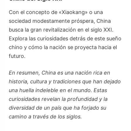
Con el concepto de «Xiaokang» o una
sociedad modestamente próspera, China
busca la gran revitalización en el siglo XXI.
Explora las curiosidades detrás de este sueño
chino y cómo la nación se proyecta hacia el
futuro.
En resumen, China es una nación rica en
historia, cultura y tradiciones que han dejado
una huella indeleble en el mundo. Estas
curiosidades revelan la profundidad y la
diversidad de un país que ha forjado su
camino a través de los siglos.