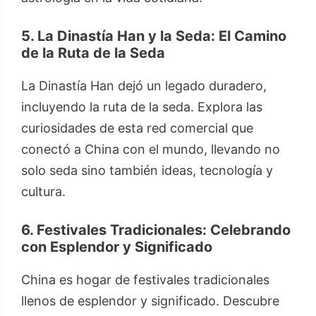
5. La Dinastía Han y la Seda: El Camino
de la Ruta de la Seda
La Dinastía Han dejó un legado duradero,
incluyendo la ruta de la seda. Explora las
curiosidades de esta red comercial que
conectó a China con el mundo, llevando no
solo seda sino también ideas, tecnología y
cultura.
6. Festivales Tradicionales: Celebrando
con Esplendor y Significado
China es hogar de festivales tradicionales
llenos de esplendor y significado. Descubre