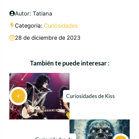
Autor: Tatiana
Categoria:
Curiosidades
28 de diciembre de 2023
También te puede interesar :
Curiosidades de Kiss