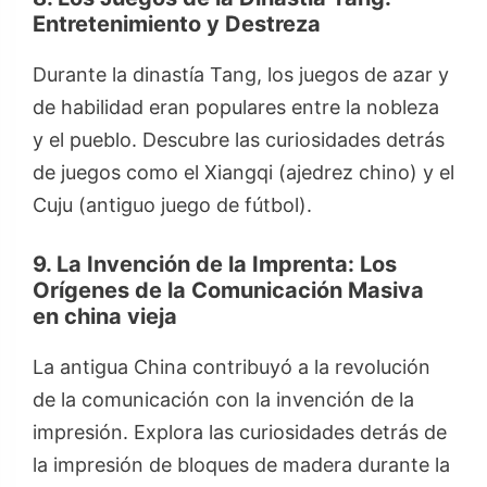
Entretenimiento y Destreza
Durante la dinastía Tang, los juegos de azar y
de habilidad eran populares entre la nobleza
y el pueblo. Descubre las curiosidades detrás
de juegos como el Xiangqi (ajedrez chino) y el
Cuju (antiguo juego de fútbol).
9. La Invención de la Imprenta: Los
Orígenes de la Comunicación Masiva
en china vieja
La antigua China contribuyó a la revolución
de la comunicación con la invención de la
impresión. Explora las curiosidades detrás de
la impresión de bloques de madera durante la