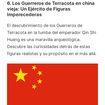
6. Los Guerreros de Terracota en china
vieja: Un Ejército de Figuras
Imperecederas
El descubrimiento de los Guerreros de
Terracota en la tumba del emperador Qin Shi
Huang es una maravilla arqueológica.
Descubre las curiosidades detrás de estas
figuras realistas y su propósito en el más allá.