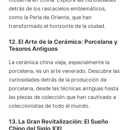
detrás de los rascacielos emblemáticos,
como la Perla de Oriente, que han
transformado el horizonte de la ciudad.
12. El Arte de la Cerámica: Porcelana y
Tesoros Antiguos
La cerámica china vieja, especialmente la
porcelana, es un arte venerado. Descubre las
curiosidades detrás de la producción de
porcelana, desde las técnicas antiguas hasta
las piezas de colección que han cautivado a
coleccionistas de todo el mundo.
13. La Gran Revitalización: El Sueño
Chino del Siglo XXI