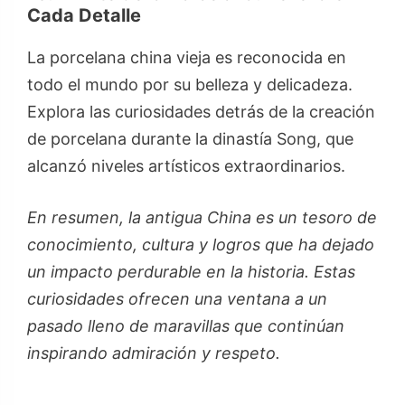
Cada Detalle
La porcelana china vieja es reconocida en
todo el mundo por su belleza y delicadeza.
Explora las curiosidades detrás de la creación
de porcelana durante la dinastía Song, que
alcanzó niveles artísticos extraordinarios.
En resumen, la antigua China es un tesoro de
conocimiento, cultura y logros que ha dejado
un impacto perdurable en la historia. Estas
curiosidades ofrecen una ventana a un
pasado lleno de maravillas que continúan
inspirando admiración y respeto.