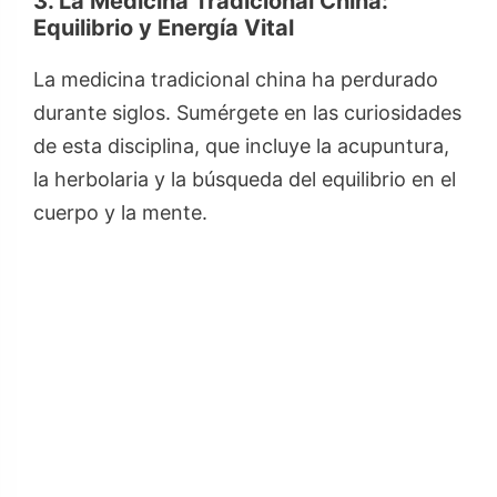
3. La Medicina Tradicional China:
Equilibrio y Energía Vital
La medicina tradicional china ha perdurado
durante siglos. Sumérgete en las curiosidades
de esta disciplina, que incluye la acupuntura,
la herbolaria y la búsqueda del equilibrio en el
cuerpo y la mente.