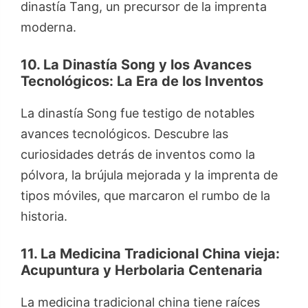
dinastía Tang, un precursor de la imprenta
moderna.
10. La Dinastía Song y los Avances
Tecnológicos: La Era de los Inventos
La dinastía Song fue testigo de notables
avances tecnológicos. Descubre las
curiosidades detrás de inventos como la
pólvora, la brújula mejorada y la imprenta de
tipos móviles, que marcaron el rumbo de la
historia.
11. La Medicina Tradicional China vieja:
Acupuntura y Herbolaria Centenaria
La medicina tradicional china tiene raíces