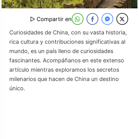
▷ Compartir en
Curiosidades de China, con su vasta historia,
rica cultura y contribuciones significativas al
mundo, es un país lleno de curiosidades
fascinantes. Acompáñanos en este extenso
artículo mientras exploramos los secretos
milenarios que hacen de China un destino
único.