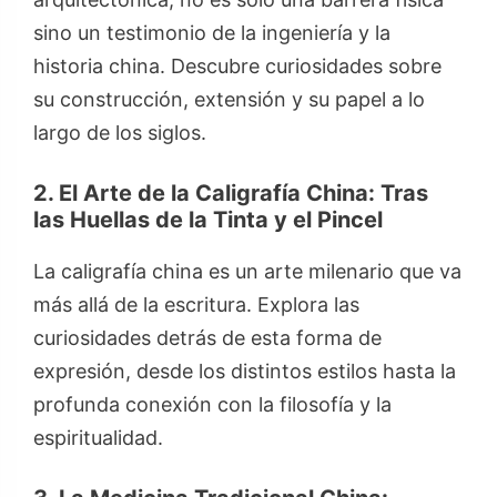
sino un testimonio de la ingeniería y la
historia china. Descubre curiosidades sobre
su construcción, extensión y su papel a lo
largo de los siglos.
2. El Arte de la Caligrafía China: Tras
las Huellas de la Tinta y el Pincel
La caligrafía china es un arte milenario que va
más allá de la escritura. Explora las
curiosidades detrás de esta forma de
expresión, desde los distintos estilos hasta la
profunda conexión con la filosofía y la
espiritualidad.