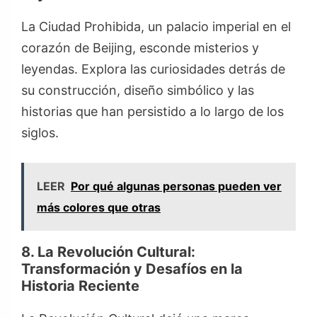
La Ciudad Prohibida, un palacio imperial en el
corazón de Beijing, esconde misterios y
leyendas. Explora las curiosidades detrás de
su construcción, diseño simbólico y las
historias que han persistido a lo largo de los
siglos.
LEER
Por qué algunas personas pueden ver
más colores que otras
8. La Revolución Cultural:
Transformación y Desafíos en la
Historia Reciente