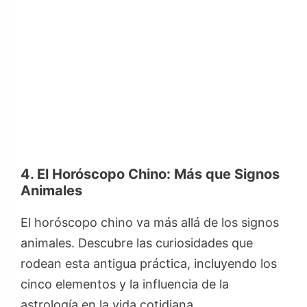
4. El Horóscopo Chino: Más que Signos
Animales
El horóscopo chino va más allá de los signos
animales. Descubre las curiosidades que
rodean esta antigua práctica, incluyendo los
cinco elementos y la influencia de la
astrología en la vida cotidiana.