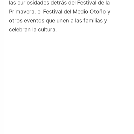
las curiosidades detrás del Festival de la
Primavera, el Festival del Medio Otoño y
otros eventos que unen a las familias y
celebran la cultura.