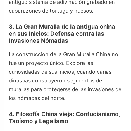
antiguo sistema de adivinación grabado en
caparazones de tortuga y huesos.
3. La Gran Muralla de la antigua china
en sus Inicios: Defensa contra las
Invasiones Nómadas
La construcción de la Gran Muralla China no
fue un proyecto único. Explora las
curiosidades de sus inicios, cuando varias
dinastías construyeron segmentos de
murallas para protegerse de las invasiones de
los nómadas del norte.
4. Filosofía China vieja: Confucianismo,
Taoísmo y Legalismo