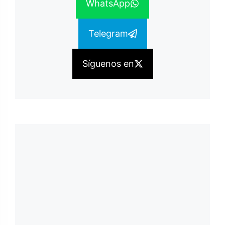
WhatsApp
Telegram
Síguenos en