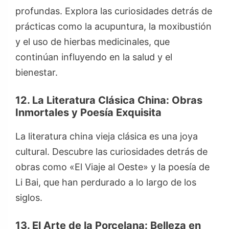
profundas. Explora las curiosidades detrás de
prácticas como la acupuntura, la moxibustión
y el uso de hierbas medicinales, que
continúan influyendo en la salud y el
bienestar.
12. La Literatura Clásica China: Obras
Inmortales y Poesía Exquisita
La literatura china vieja clásica es una joya
cultural. Descubre las curiosidades detrás de
obras como «El Viaje al Oeste» y la poesía de
Li Bai, que han perdurado a lo largo de los
siglos.
13. El Arte de la Porcelana: Belleza en