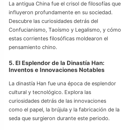
La antigua China fue el crisol de filosofías que
influyeron profundamente en su sociedad.
Descubre las curiosidades detrás del
Confucianismo, Taoísmo y Legalismo, y cómo
estas corrientes filosóficas moldearon el
pensamiento chino.
5. El Esplendor de la Dinastía Han:
Inventos e Innovaciones Notables
La dinastía Han fue una época de esplendor
cultural y tecnológico. Explora las
curiosidades detrás de las innovaciones
como el papel, la brújula y la fabricación de la
seda que surgieron durante este periodo.