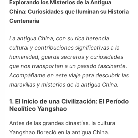
Explorando los Misterios de la Antigua
China: Curiosidades que Iluminan su Historia
Centenaria
La antigua China, con su rica herencia
cultural y contribuciones significativas a la
humanidad, guarda secretos y curiosidades
que nos transportan a un pasado fascinante.
Acompáñame en este viaje para descubrir las
maravillas y misterios de la antigua China.
1. El Inicio de una Civilización: El Período
Neolítico Yangshao
Antes de las grandes dinastías, la cultura
Yangshao floreció en la antigua China.