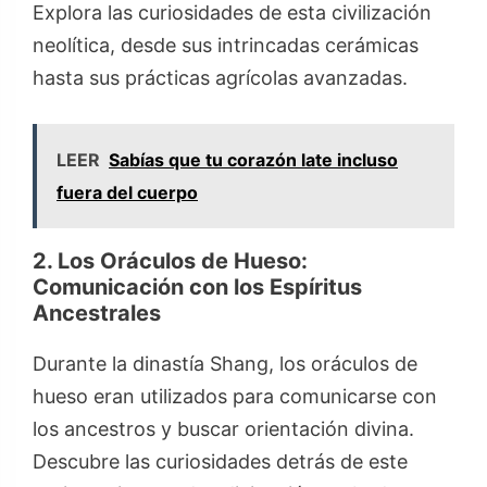
Explora las curiosidades de esta civilización
neolítica, desde sus intrincadas cerámicas
hasta sus prácticas agrícolas avanzadas.
LEER
Sabías que tu corazón late incluso
fuera del cuerpo
2. Los Oráculos de Hueso:
Comunicación con los Espíritus
Ancestrales
Durante la dinastía Shang, los oráculos de
hueso eran utilizados para comunicarse con
los ancestros y buscar orientación divina.
Descubre las curiosidades detrás de este