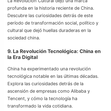
La Revolución Cultural dejó una marca
profunda en la historia reciente de China.
Descubre las curiosidades detrás de este
período de transformación social, político y
cultural que dejó huellas duraderas en la
sociedad china.
9. La Revolución Tecnológica: China en
la Era Digital
China ha experimentado una revolución
tecnológica notable en las últimas décadas.
Explora las curiosidades detrás de la
ascensión de empresas como Alibaba y
Tencent, y cómo la tecnología ha
transformado la vida cotidiana.