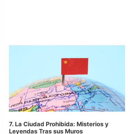
7. La Ciudad Prohibida: Misterios y
Leyendas Tras sus Muros