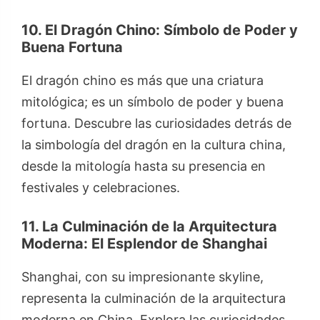
10. El Dragón Chino: Símbolo de Poder y
Buena Fortuna
El dragón chino es más que una criatura
mitológica; es un símbolo de poder y buena
fortuna. Descubre las curiosidades detrás de
la simbología del dragón en la cultura china,
desde la mitología hasta su presencia en
festivales y celebraciones.
11. La Culminación de la Arquitectura
Moderna: El Esplendor de Shanghai
Shanghai, con su impresionante skyline,
representa la culminación de la arquitectura
moderna en China. Explora las curiosidades