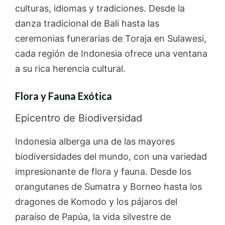
culturas, idiomas y tradiciones. Desde la
danza tradicional de Bali hasta las
ceremonias funerarias de Toraja en Sulawesi,
cada región de Indonesia ofrece una ventana
a su rica herencia cultural.
Flora y Fauna Exótica
Epicentro de Biodiversidad
Indonesia alberga una de las mayores
biodiversidades del mundo, con una variedad
impresionante de flora y fauna. Desde los
orangutanes de Sumatra y Borneo hasta los
dragones de Komodo y los pájaros del
paraíso de Papúa, la vida silvestre de