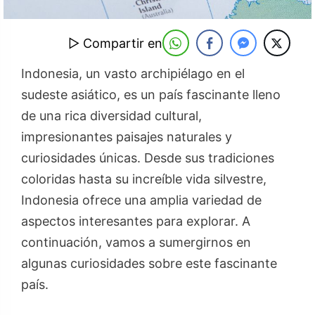
▷ Compartir en
Indonesia, un vasto archipiélago en el
sudeste asiático, es un país fascinante lleno
de una rica diversidad cultural,
impresionantes paisajes naturales y
curiosidades únicas. Desde sus tradiciones
coloridas hasta su increíble vida silvestre,
Indonesia ofrece una amplia variedad de
aspectos interesantes para explorar. A
continuación, vamos a sumergirnos en
algunas curiosidades sobre este fascinante
país.