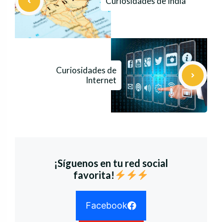
Curiosidades de India
Curiosidades de
Internet
¡Síguenos en tu red social
favorita!
Facebook