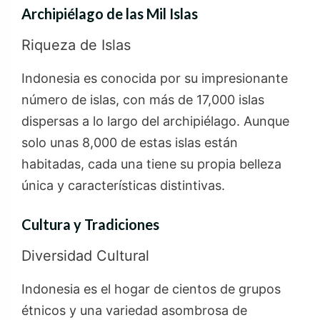
Archipiélago de las Mil Islas
Riqueza de Islas
Indonesia es conocida por su impresionante
número de islas, con más de 17,000 islas
dispersas a lo largo del archipiélago. Aunque
solo unas 8,000 de estas islas están
habitadas, cada una tiene su propia belleza
única y características distintivas.
Cultura y Tradiciones
Diversidad Cultural
Indonesia es el hogar de cientos de grupos
étnicos y una variedad asombrosa de