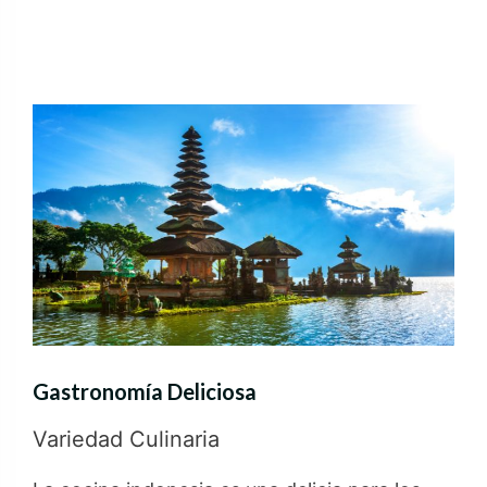
Gastronomía Deliciosa
Variedad Culinaria