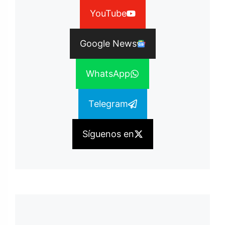
YouTube
Google News
WhatsApp
Telegram
Síguenos en