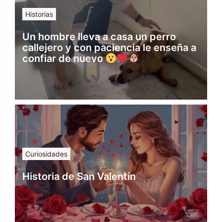
Historias
Un hombre lleva a casa un perro
callejero y con paciencia le enseña a
confiar de nuevo
Curiosidades
Historia de San Valentín