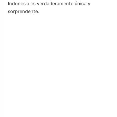
Indonesia es verdaderamente única y
sorprendente.