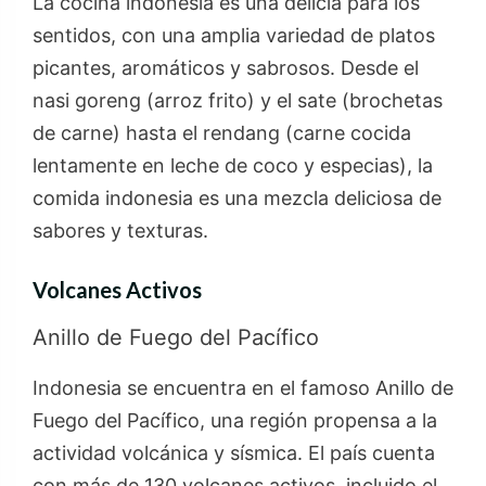
La cocina indonesia es una delicia para los
sentidos, con una amplia variedad de platos
picantes, aromáticos y sabrosos. Desde el
nasi goreng (arroz frito) y el sate (brochetas
de carne) hasta el rendang (carne cocida
lentamente en leche de coco y especias), la
comida indonesia es una mezcla deliciosa de
sabores y texturas.
Volcanes Activos
Anillo de Fuego del Pacífico
Indonesia se encuentra en el famoso Anillo de
Fuego del Pacífico, una región propensa a la
actividad volcánica y sísmica. El país cuenta
con más de 130 volcanes activos, incluido el