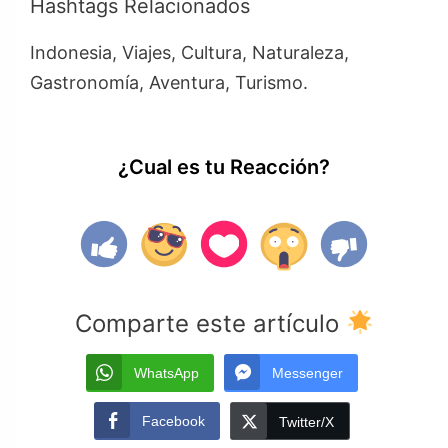
Hashtags Relacionados
Indonesia, Viajes, Cultura, Naturaleza,
Gastronomía, Aventura, Turismo.
¿Cual es tu Reacción?
Comparte este artículo
WhatsApp
Messenger
Facebook
Twitter/X