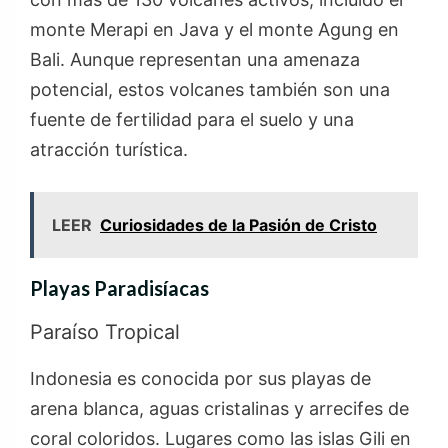
monte Merapi en Java y el monte Agung en
Bali. Aunque representan una amenaza
potencial, estos volcanes también son una
fuente de fertilidad para el suelo y una
atracción turística.
LEER
Curiosidades de la Pasión de Cristo
Playas Paradisíacas
Paraíso Tropical
Indonesia es conocida por sus playas de
arena blanca, aguas cristalinas y arrecifes de
coral coloridos. Lugares como las islas Gili en