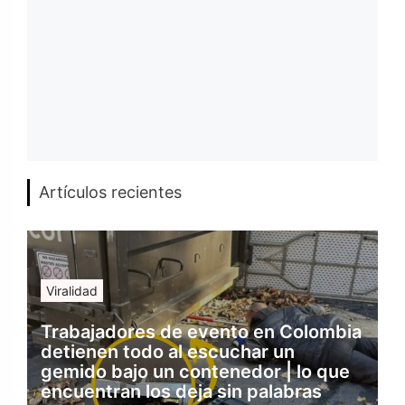
Artículos recientes
Viralidad
Trabajadores de evento en Colombia
detienen todo al escuchar un
gemido bajo un contenedor | lo que
encuentran los deja sin palabras