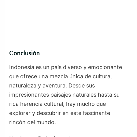
Conclusión
Indonesia es un país diverso y emocionante
que ofrece una mezcla única de cultura,
naturaleza y aventura. Desde sus
impresionantes paisajes naturales hasta su
rica herencia cultural, hay mucho que
explorar y descubrir en este fascinante
rincón del mundo.