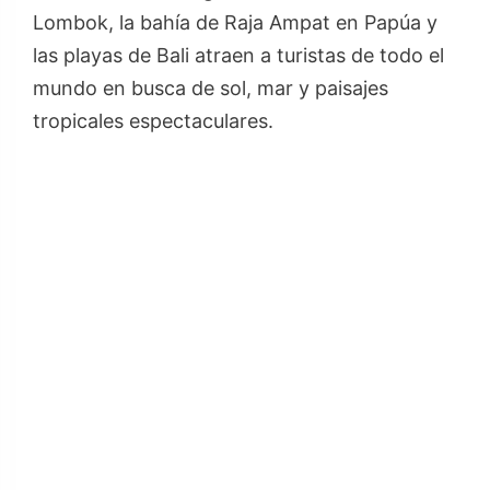
Lombok, la bahía de Raja Ampat en Papúa y
las playas de Bali atraen a turistas de todo el
mundo en busca de sol, mar y paisajes
tropicales espectaculares.