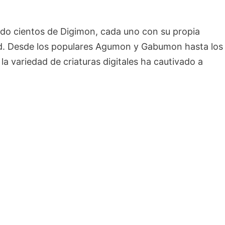
tado cientos de Digimon, cada uno con su propia
dad. Desde los populares Agumon y Gabumon hasta los
variedad de criaturas digitales ha cautivado a