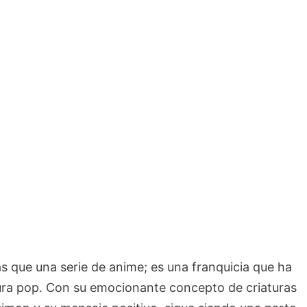
que una serie de anime; es una franquicia que ha
tura pop. Con su emocionante concepto de criaturas