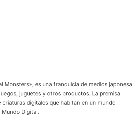
al Monsters», es una franquicia de medios japonesa
ojuegos, juguetes y otros productos. La premisa
e criaturas digitales que habitan en un mundo
 Mundo Digital.