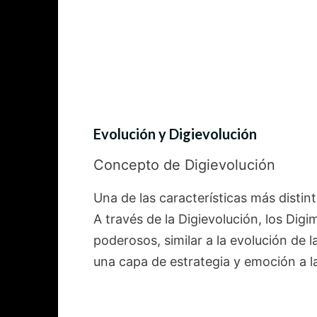
Evolución y Digievolución
Concepto de Digievolución
Una de las características más distin
A través de la Digievolución, los Di
poderosos, similar a la evolución de 
una capa de estrategia y emoción a la