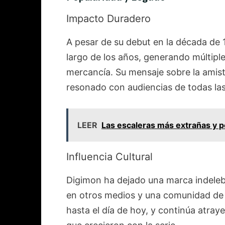
Impacto Duradero
A pesar de su debut en la década de 
largo de los años, generando múltiple
mercancía. Su mensaje sobre la amista
resonado con audiencias de todas la
LEER
Las escaleras más extrañas y 
Influencia Cultural
Digimon ha dejado una marca indelebl
en otros medios y una comunidad de 
hasta el día de hoy, y continúa atray