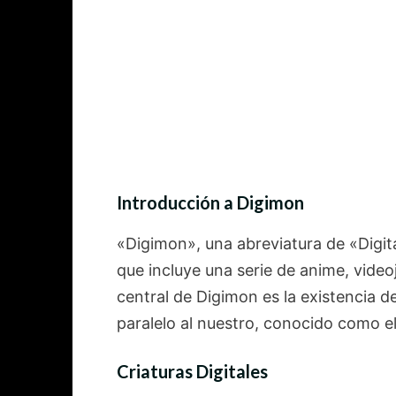
Introducción a Digimon
«Digimon», una abreviatura de «Digit
que incluye una serie de anime, vide
central de Digimon es la existencia d
paralelo al nuestro, conocido como el
Criaturas Digitales