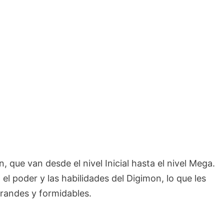
n, que van desde el nivel Inicial hasta el nivel Mega.
l poder y las habilidades del Digimon, lo que les
randes y formidables.