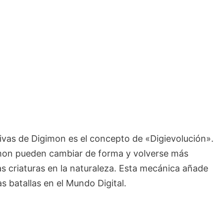
tivas de Digimon es el concepto de «Digievolución».
gimon pueden cambiar de forma y volverse más
las criaturas en la naturaleza. Esta mecánica añade
s batallas en el Mundo Digital.