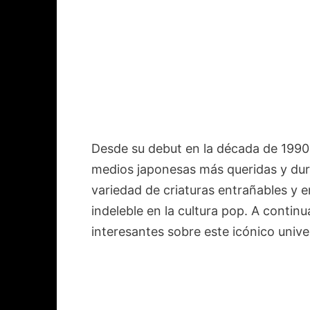
Desde su debut en la década de 1990,
medios japonesas más queridas y dur
variedad de criaturas entrañables y
indeleble en la cultura pop. A contin
interesantes sobre este icónico univer