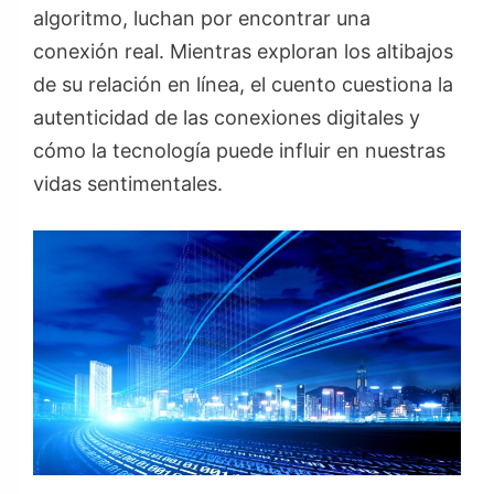
algoritmo, luchan por encontrar una
conexión real. Mientras exploran los altibajos
de su relación en línea, el cuento cuestiona la
autenticidad de las conexiones digitales y
cómo la tecnología puede influir en nuestras
vidas sentimentales.