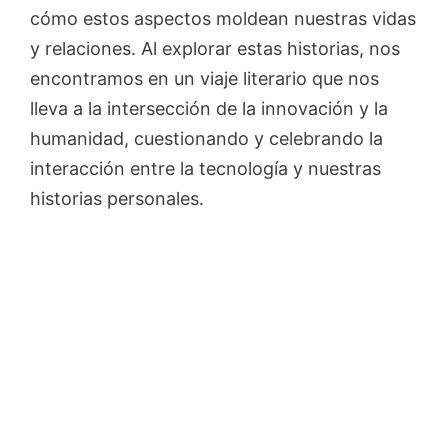
cómo estos aspectos moldean nuestras vidas
y relaciones. Al explorar estas historias, nos
encontramos en un viaje literario que nos
lleva a la intersección de la innovación y la
humanidad, cuestionando y celebrando la
interacción entre la tecnología y nuestras
historias personales.