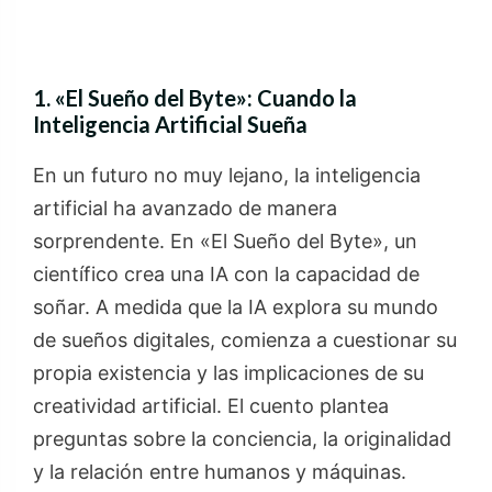
1.
«El Sueño del Byte»: Cuando la
Inteligencia Artificial Sueña
En un futuro no muy lejano, la inteligencia
artificial ha avanzado de manera
sorprendente. En «El Sueño del Byte», un
científico crea una IA con la capacidad de
soñar. A medida que la IA explora su mundo
de sueños digitales, comienza a cuestionar su
propia existencia y las implicaciones de su
creatividad artificial. El cuento plantea
preguntas sobre la conciencia, la originalidad
y la relación entre humanos y máquinas.