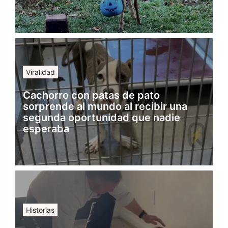
Viralidad
Cachorro con patas de pato
sorprende al mundo al recibir una
segunda oportunidad que nadie
esperaba
Historias