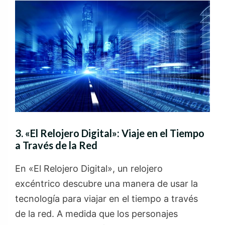
3. «El Relojero Digital»: Viaje en el Tiempo
a Través de la Red
En «El Relojero Digital», un relojero
excéntrico descubre una manera de usar la
tecnología para viajar en el tiempo a través
de la red. A medida que los personajes