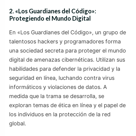
2. «Los Guardianes del Código»:
Protegiendo el Mundo Digital
En «Los Guardianes del Código», un grupo de
talentosos hackers y programadores forma
una sociedad secreta para proteger el mundo
digital de amenazas cibernéticas. Utilizan sus
habilidades para defender la privacidad y la
seguridad en línea, luchando contra virus
informáticos y violaciones de datos. A
medida que la trama se desarrolla, se
exploran temas de ética en línea y el papel de
los individuos en la protección de la red
global.