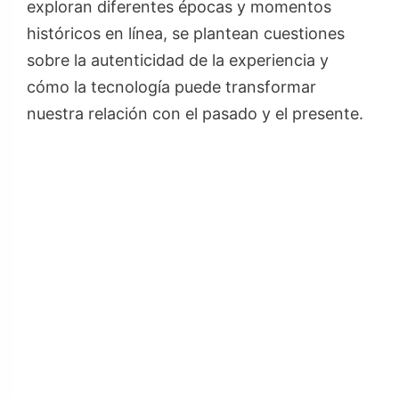
exploran diferentes épocas y momentos
históricos en línea, se plantean cuestiones
sobre la autenticidad de la experiencia y
cómo la tecnología puede transformar
nuestra relación con el pasado y el presente.