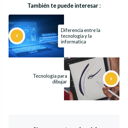
También te puede interesar :
Diferencia entre la
tecnologia y la
informatica
Tecnologia para
dibujar