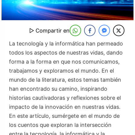
▷ Compartir en
La tecnología y la informática han permeado
todos los aspectos de nuestras vidas, dando
forma a la forma en que nos comunicamos,
trabajamos y exploramos el mundo. En el
mundo de la literatura, estos temas también
han encontrado su camino, inspirando
historias cautivadoras y reflexiones sobre el
impacto de la innovación en nuestras vidas.
En este artículo, sumérgete en el mundo de
los cuentos que exploran la intersección
entre la tecnología, la informática y la