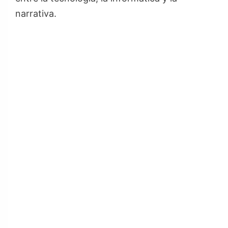
narrativa.