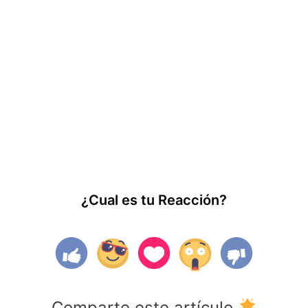
¿Cual es tu Reacción?
Comparte este artículo