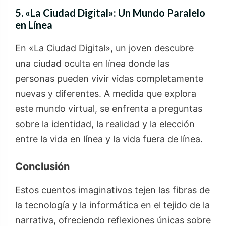
5. «La Ciudad Digital»: Un Mundo Paralelo
en Línea
En «La Ciudad Digital», un joven descubre
una ciudad oculta en línea donde las
personas pueden vivir vidas completamente
nuevas y diferentes. A medida que explora
este mundo virtual, se enfrenta a preguntas
sobre la identidad, la realidad y la elección
entre la vida en línea y la vida fuera de línea.
Conclusión
Estos cuentos imaginativos tejen las fibras de
la tecnología y la informática en el tejido de la
narrativa, ofreciendo reflexiones únicas sobre