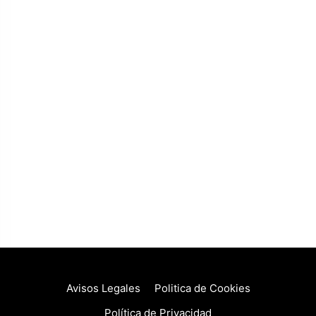
Avisos Legales
Politica de Cookies
Política de Privacidad