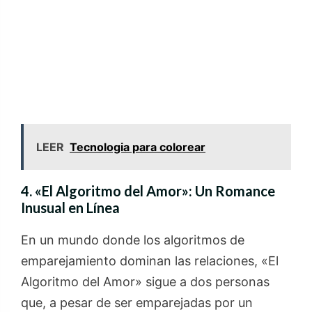
LEER
Tecnologia para colorear
4. «El Algoritmo del Amor»: Un Romance
Inusual en Línea
En un mundo donde los algoritmos de
emparejamiento dominan las relaciones, «El
Algoritmo del Amor» sigue a dos personas
que, a pesar de ser emparejadas por un