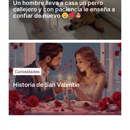
Un hombre lleva a casa un perro
callejero y con paciencia le enseña a
confiar de nuevo
Curiosidades
Historia de San Valentín