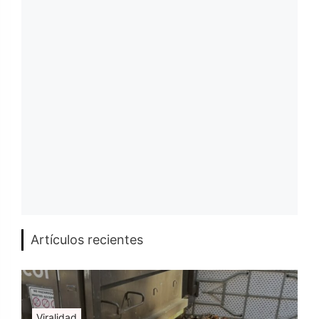
Artículos recientes
Viralidad