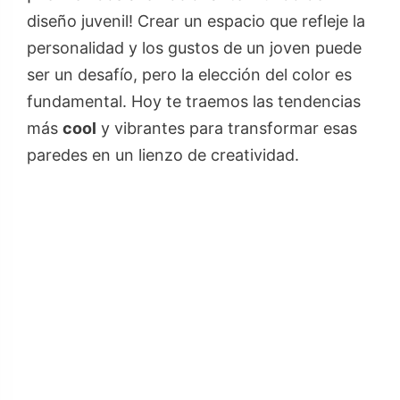
diseño juvenil! Crear un espacio que refleje la
personalidad y los gustos de un joven puede
ser un desafío, pero la elección del color es
fundamental. Hoy te traemos las tendencias
más
cool
y vibrantes para transformar esas
paredes en un lienzo de creatividad.