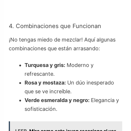
4. Combinaciones que Funcionan
¡No tengas miedo de mezclar! Aquí algunas
combinaciones que están arrasando:
Turquesa y gris:
Moderno y
refrescante.
Rosa y mostaza:
Un dúo inesperado
que se ve increíble.
Verde esmeralda y negro:
Elegancia y
sofisticación.