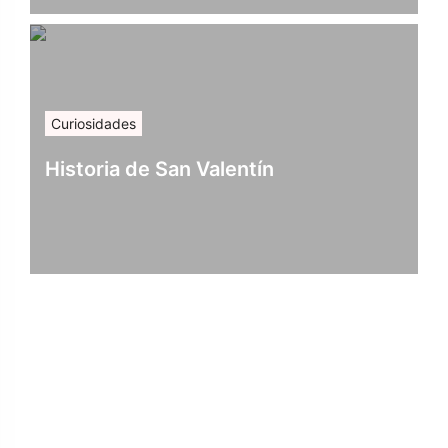
Curiosidades
Historia de San Valentín