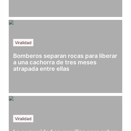
Viralidad
Bomberos separan rocas para liberar
a una cachorra de tres meses
atrapada entre ellas
Viralidad