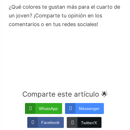
¿Qué colores te gustan más para el cuarto de
un joven? ¡Comparte tu opinión en los
comentarios o en tus redes sociales!
Comparte este artículo 🌟
WhatsApp
Messenger
Facebook
Twitter/X