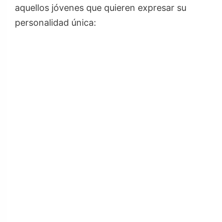
aquellos jóvenes que quieren expresar su
personalidad única: