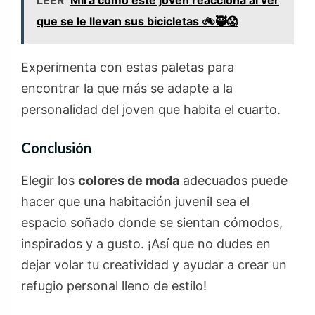
LEER
Mira como este joven reacciona al ver
que se le llevan sus bicicletas 🚲🥷😱
Experimenta con estas paletas para
encontrar la que más se adapte a la
personalidad del joven que habita el cuarto.
Conclusión
Elegir los
colores de moda
adecuados puede
hacer que una habitación juvenil sea el
espacio soñado donde se sientan cómodos,
inspirados y a gusto. ¡Así que no dudes en
dejar volar tu creatividad y ayudar a crear un
refugio personal lleno de estilo!