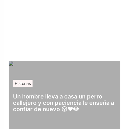
Historias
Un hombre lleva a casa un perro
callejero y con paciencia le enseña a
confiar de nuevo 😮❤️🐶