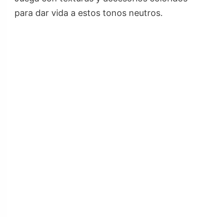
para dar vida a estos tonos neutros.