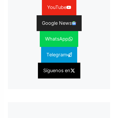
YouTube
Google News
WhatsApp
Telegram
Síguenos en