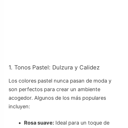
1. Tonos Pastel: Dulzura y Calidez
Los colores pastel nunca pasan de moda y
son perfectos para crear un ambiente
acogedor. Algunos de los más populares
incluyen:
Rosa suave:
Ideal para un toque de