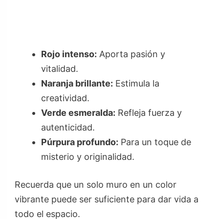
Rojo intenso:
Aporta pasión y
vitalidad.
Naranja brillante:
Estimula la
creatividad.
Verde esmeralda:
Refleja fuerza y
autenticidad.
Púrpura profundo:
Para un toque de
misterio y originalidad.
Recuerda que un solo muro en un color
vibrante puede ser suficiente para dar vida a
todo el espacio.