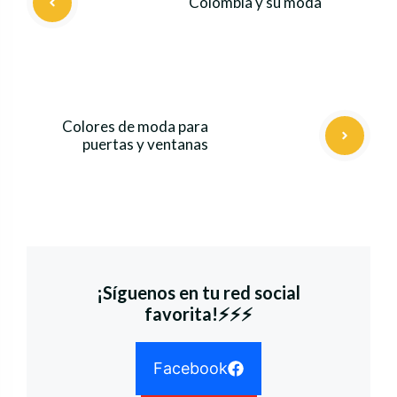
Colombia y su moda
Colores de moda para
puertas y ventanas
¡Síguenos en tu red social
favorita!⚡⚡⚡
Facebook