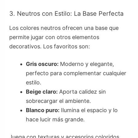
3. Neutros con Estilo: La Base Perfecta
Los colores neutros ofrecen una base que
permite jugar con otros elementos
decorativos. Los favoritos son:
Gris oscuro:
Moderno y elegante,
perfecto para complementar cualquier
estilo.
Beige claro:
Aporta calidez sin
sobrecargar el ambiente.
Blanco puro:
Ilumina el espacio y lo
hace lucir más grande.
Juega con texturas y accesorios coloridos