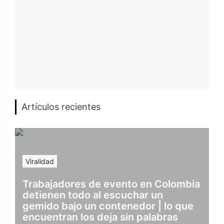
Artículos recientes
Viralidad
Trabajadores de evento en Colombia
detienen todo al escuchar un
gemido bajo un contenedor | lo que
encuentran los deja sin palabras