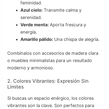
feminidad.
Azul cielo:
Transmite calma y
serenidad.
Verde menta:
Aporta frescura y
energía.
Amarillo pálido:
Una chispa de alegría.
Combínalos con accesorios de madera clara
o muebles minimalistas para un resultado
moderno y armonioso.
2. Colores Vibrantes: Expresión Sin
Límites
Si buscas un espacio enérgico, los colores
vibrantes son la clave. Son perfectos para